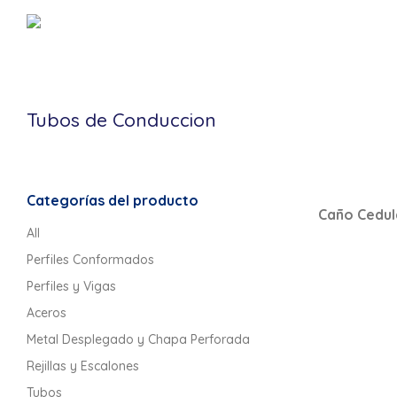
Tubos de Conduccion
Categorías del producto
Caño Cedul
All
Perfiles Conformados
Perfiles y Vigas
Aceros
Metal Desplegado y Chapa Perforada
Rejillas y Escalones
Tubos