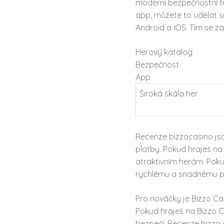
moderní bezpečnostní te
app, můžete to udělat s
Android a iOS. Tím se zaj
Herový katalog
Bezpečnost
App
Široká škála her
Recenze bizzocasino jsou
platby. Pokud hraješ na
atraktivním herám. Pokud
rychlému a snadnému p
Pro nováčky je Bizzo Cas
Pokud hraješ na Bizzo C
bezpečí. Recenze bizzo c