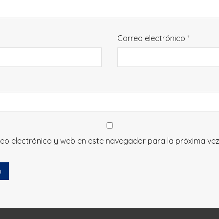
Correo electrónico
*
eo electrónico y web en este navegador para la próxima ve