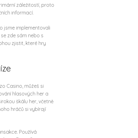
rimární záležitostí, proto
ních informací.
oto jsme implementovali
e se zde sám nebo s
u zjistit, které hry
íze
zzo Casino, můžeš si
ování hlasových her a
irokou škálu her, včetně
oho hráčů si vybírají
ansakce. Používá