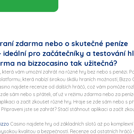
Hraní zdarma nebo o skutečné peníze
 ideální pro začátečníky a testování h
arma na bizzocasino tak užitečná?
e, která vám umožní zahrát na různé hry bez nebo s penězi.
 platformu, která nabízí širokou škálu hraních možností, Bizzo 
casino najdete recenze od dalších hráčů, což vám pomůže rozh
 zde sám nebo s přáteli, ať už v režimu zdarma nebo za peníze
plikaci a začít zkoušet různé hry. Hraje se zde sám nebo s přá
řipraveni jste se zahrát? Stačí stáhnout aplikaci a začít zko
bizzo
Casino najdete hry od základních slotů až po komplexní 
vysokou kvalitou a bezpečností. Recenze od ostatních hráčů 