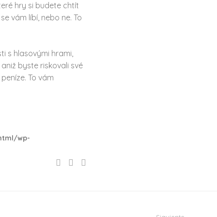
eré hry si budete chtít
se vám líbí, nebo ne. To
i s hlasovými hrami,
aniž byste riskovali své
é peníze. To vám
html/wp-