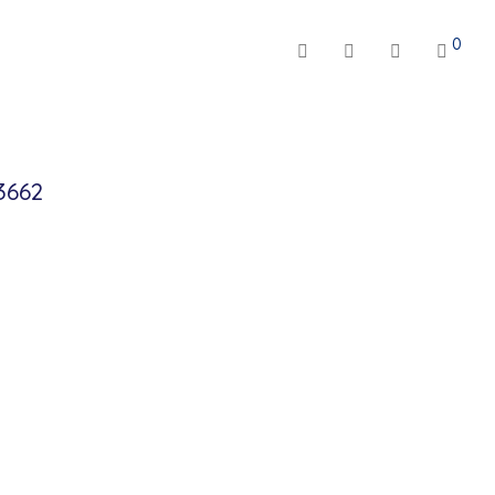
0
3662