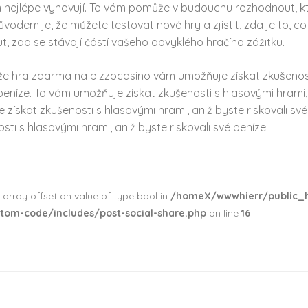
ám nejlépe vyhovují. To vám pomůže v budoucnu rozhodnout, kt
vodem je, že můžete testovat nové hry a zjistit, zda je to, co 
zda se stávají částí vašeho obvyklého hračího zážitku.
že hra zdarma na bizzocasino vám umožňuje získat zkušenost
 peníze. To vám umožňuje získat zkušenosti s hlasovými hrami, 
získat zkušenosti s hlasovými hrami, aniž byste riskovali sv
ti s hlasovými hrami, aniž byste riskovali své peníze.
 array offset on value of type bool in
/homeX/wwwhierr/public_
tom-code/includes/post-social-share.php
on line
16