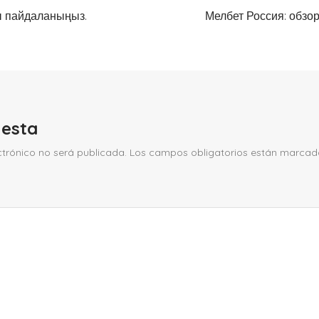
ы пайдаланыңыз.
Мелбет Россия: обзо
uesta
ctrónico no será publicada.
Los campos obligatorios están marca