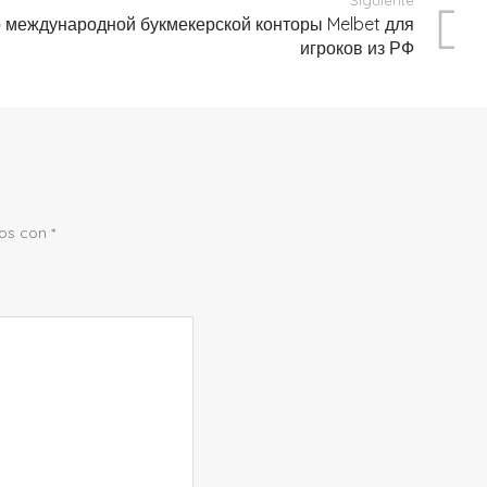
Siguiente
р международной букмекерской конторы Melbet для
игроков из РФ
dos con
*