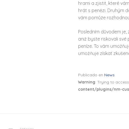
hrami a zjistit, které v
hrát s penězi. Druhým dů
vám pomůže rozhodnout, 
Posledním důvodem je, 
aniž byste riskovali své
peníze. To vám umožňuje 
umožňuje získat zkušenos
Publicado en
News
.
Warning
: Trying to access
content/plugins/nm-cus