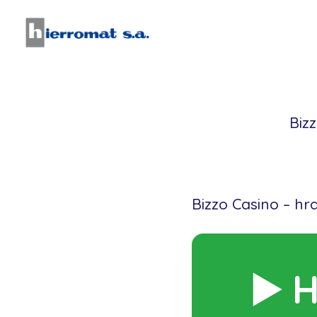
Biz
Bizzo Casino – h
▶️ 