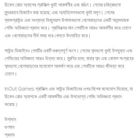
চিকেন রোড অ্যাপের গ্রাফিক্স খুবই আকর্ষণীয় এবং রঙিন। গেমের চরিত্রগুলো
সুন্দরভাবে ডিজাইন করা হয়েছে, এবং অ্যানিমেশনগুলো খুবই মসৃণ। গেমের
ব্যাকগ্রাউন্ড এবং অন্যান্য ভিজ্যুয়াল উপাদানগুলো খেলোয়াড়দের একটি আনন্দদায়ক
গেমিং অভিজ্ঞতা প্রদান করে। গ্রাফিক্সের মান গেমটিকে আরও আকর্ষণীয় করে তোলে
এবং খেলোয়াড়দের দীর্ঘ সময় ধরে খেলতে উৎসাহিত করে।
সাউন্ড ডিজাইনও গেমটির একটি গুরুত্বপূর্ণ অংশ। গেমের শব্দগুলো খুবই উপযুক্ত এবং
গেমিংয়ের অভিজ্ঞতা আরও উন্নত করে। মুরগির ডাক, বাধার শব্দ এবং বোনাস সংগ্রহের
শব্দগুলো খেলোয়াড়দের মনোযোগ আকর্ষণ করে এবং গেমটিকে আরও জীবন্ত করে
তোলে।
InOut Games গ্রাফিক্স এবং সাউন্ড ডিজাইনের ওপর বিশেষ মনোযোগ দিয়েছে, যা
চিকেন রোড অ্যাপকে একটি আকর্ষণীয় এবং উপভোগ্য গেমিং অভিজ্ঞতা প্রদান
করেছে।
উপাদান
গুণমান
প্রভাব