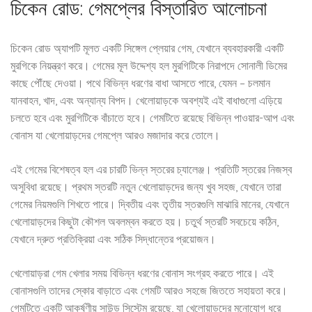
চিকেন রোড: গেমপ্লের বিস্তারিত আলোচনা
চিকেন রোড অ্যাপটি মূলত একটি সিঙ্গেল প্লেয়ার গেম, যেখানে ব্যবহারকারী একটি
মুরগিকে নিয়ন্ত্রণ করে। গেমের মূল উদ্দেশ্য হল মুরগিটিকে নিরাপদে সোনালী ডিমের
কাছে পৌঁছে দেওয়া। পথে বিভিন্ন ধরণের বাধা আসতে পারে, যেমন – চলমান
যানবাহন, খাদ, এবং অন্যান্য বিপদ। খেলোয়াড়কে অবশ্যই এই বাধাগুলো এড়িয়ে
চলতে হবে এবং মুরগিটিকে বাঁচাতে হবে। গেমটিতে রয়েছে বিভিন্ন পাওয়ার-আপ এবং
বোনাস যা খেলোয়াড়দের গেমপ্লে আরও মজাদার করে তোলে।
এই গেমের বিশেষত্ব হল এর চারটি ভিন্ন স্তরের চ্যালেঞ্জ। প্রতিটি স্তরের নিজস্ব
অসুবিধা রয়েছে। প্রথম স্তরটি নতুন খেলোয়াড়দের জন্য খুব সহজ, যেখানে তারা
গেমের নিয়মগুলি শিখতে পারে। দ্বিতীয় এবং তৃতীয় স্তরগুলি মাঝারি মানের, যেখানে
খেলোয়াড়দের কিছুটা কৌশল অবলম্বন করতে হয়। চতুর্থ স্তরটি সবচেয়ে কঠিন,
যেখানে দ্রুত প্রতিক্রিয়া এবং সঠিক সিদ্ধান্তের প্রয়োজন।
খেলোয়াড়রা গেম খেলার সময় বিভিন্ন ধরণের বোনাস সংগ্রহ করতে পারে। এই
বোনাসগুলি তাদের স্কোর বাড়াতে এবং গেমটি আরও সহজে জিততে সহায়তা করে।
গেমটিতে একটি আকর্ষণীয় সাউন্ড সিস্টেম রয়েছে, যা খেলোয়াড়দের মনোযোগ ধরে