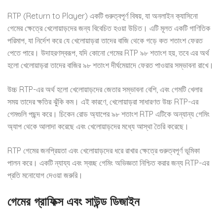
RTP (Return to Player) একটি গুরুত্বপূর্ণ বিষয়, যা অনলাইন ক্যাসিনো
গেমের ক্ষেত্রে খেলোয়াড়দের জন্য বিবেচিত হওয়া উচিত। এটি মূলত একটি গাণিতিক
পরিমাপ, যা নির্দেশ করে যে খেলোয়াড়রা তাদের বাজি থেকে গড়ে কত শতাংশ ফেরত
পেতে পারে। উদাহরণস্বরূপ, যদি কোনো গেমের RTP ৯৮ শতাংশ হয়, তবে এর অর্থ
হলো খেলোয়াড়রা তাদের বাজির ৯৮ শতাংশ দীর্ঘমেয়াদে ফেরত পাওয়ার সম্ভাবনা রাখে।
উচ্চ RTP-এর অর্থ হলো খেলোয়াড়দের জেতার সম্ভাবনা বেশি, এবং গেমটি খেলার
সময় তাদের ক্ষতির ঝুঁকি কম। এই কারণে, খেলোয়াড়রা সাধারণত উচ্চ RTP-এর
গেমগুলি পছন্দ করে। চিকেন রোড অ্যাপের ৯৮ শতাংশ RTP এটিকে অন্যান্য গেমিং
অ্যাপ থেকে আলাদা করেছে এবং খেলোয়াড়দের মধ্যে আস্থা তৈরি করেছে।
RTP গেমের জনপ্রিয়তা এবং খেলোয়াড়দের ধরে রাখার ক্ষেত্রে গুরুত্বপূর্ণ ভূমিকা
পালন করে। একটি ন্যায্য এবং স্বচ্ছ গেমিং অভিজ্ঞতা নিশ্চিত করার জন্য RTP-এর
প্রতি মনোযোগ দেওয়া জরুরি।
গেমের গ্রাফিক্স এবং সাউন্ড ডিজাইন