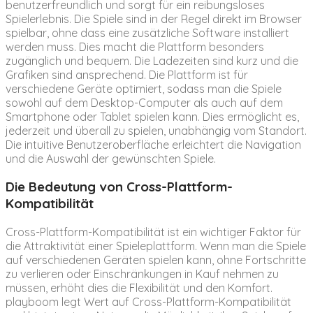
benutzerfreundlich und sorgt für ein reibungsloses
Spielerlebnis. Die Spiele sind in der Regel direkt im Browser
spielbar, ohne dass eine zusätzliche Software installiert
werden muss. Dies macht die Plattform besonders
zugänglich und bequem. Die Ladezeiten sind kurz und die
Grafiken sind ansprechend. Die Plattform ist für
verschiedene Geräte optimiert, sodass man die Spiele
sowohl auf dem Desktop-Computer als auch auf dem
Smartphone oder Tablet spielen kann. Dies ermöglicht es,
jederzeit und überall zu spielen, unabhängig vom Standort.
Die intuitive Benutzeroberfläche erleichtert die Navigation
und die Auswahl der gewünschten Spiele.
Die Bedeutung von Cross-Plattform-
Kompatibilität
Cross-Plattform-Kompatibilität ist ein wichtiger Faktor für
die Attraktivität einer Spieleplattform. Wenn man die Spiele
auf verschiedenen Geräten spielen kann, ohne Fortschritte
zu verlieren oder Einschränkungen in Kauf nehmen zu
müssen, erhöht dies die Flexibilität und den Komfort.
playboom legt Wert auf Cross-Plattform-Kompatibilität