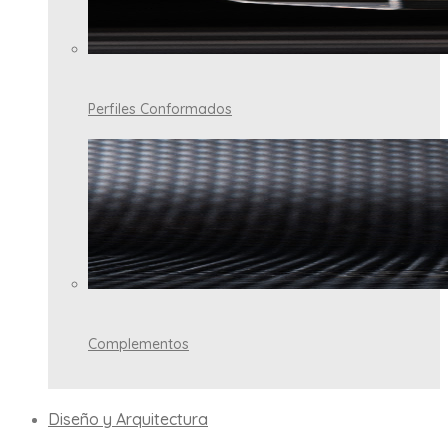
Perfiles Conformados
Complementos
Diseño y Arquitectura