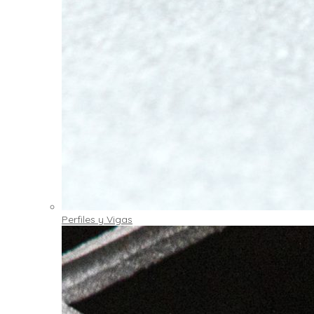
Perfiles y Vigas