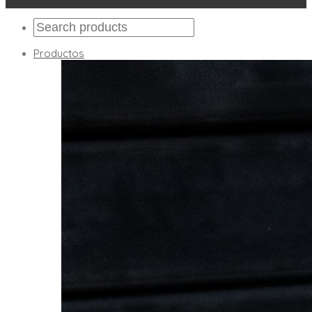
Productos