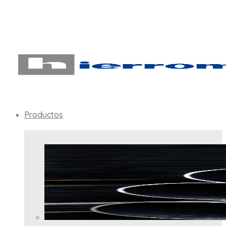
Productos