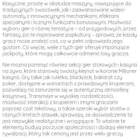
klasyczne, proste w obsłudze maszyny, nawiązujące do
tradycyjnych owocówek, jak i zaawansowane wideo-
automaty z innowacyjnymi mechanikami, efektami
specjalnymi i licznymi funkcjami bonusowymi. Możliwość
wyboru gier o różnej tematyce – od przygodowych, przez
fantasy, po te inspirowane popkulturą – sprawia, że każdy
gracz może znaleźć coś, co w pełni odpowiada jego
gustom. Co więcej, wiele z tych gier oferuje imponujące
jackpoty, które mogą całkowicie odmienić losy gracza.
Nie można pominąć również sekcji gier stołowych i kasyna
na żywo, które stanowią swoisty klejnot w koronie Millioner
kasyno. Gry takie jak ruletka, blackjack, bakarat czy
poker, dostępne w wariantach z prawdziwymi krupierami,
pozwalają na zanurzenie się w autentyczną atmosferę
kasynową. Transmisje w wysokiej rozdzielczości,
możliwość interakcji z krupierem i innymi graczami
poprzez czat tekstowy, a także szeroki wybór stołów o
różnych limitach stawek, sprawiają, że doświadczenie to
jest niezwykle realistyczne i wciągające. To właśnie te
elementy budują poczucie społeczności i dodają element
rywalizacji, który tak ceniony jest przez wielu graczy.