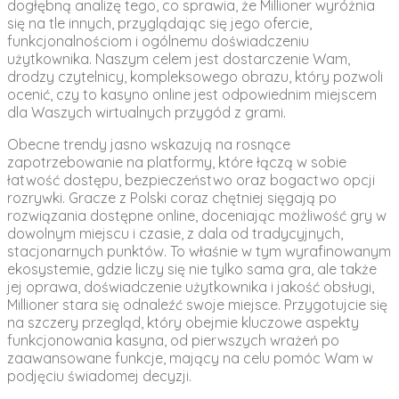
dogłębną analizę tego, co sprawia, że Millioner wyróżnia
się na tle innych, przyglądając się jego ofercie,
funkcjonalnościom i ogólnemu doświadczeniu
użytkownika. Naszym celem jest dostarczenie Wam,
drodzy czytelnicy, kompleksowego obrazu, który pozwoli
ocenić, czy to kasyno online jest odpowiednim miejscem
dla Waszych wirtualnych przygód z grami.
Obecne trendy jasno wskazują na rosnące
zapotrzebowanie na platformy, które łączą w sobie
łatwość dostępu, bezpieczeństwo oraz bogactwo opcji
rozrywki. Gracze z Polski coraz chętniej sięgają po
rozwiązania dostępne online, doceniając możliwość gry w
dowolnym miejscu i czasie, z dala od tradycyjnych,
stacjonarnych punktów. To właśnie w tym wyrafinowanym
ekosystemie, gdzie liczy się nie tylko sama gra, ale także
jej oprawa, doświadczenie użytkownika i jakość obsługi,
Millioner stara się odnaleźć swoje miejsce. Przygotujcie się
na szczery przegląd, który obejmie kluczowe aspekty
funkcjonowania kasyna, od pierwszych wrażeń po
zaawansowane funkcje, mający na celu pomóc Wam w
podjęciu świadomej decyzji.