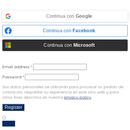
Continua con
Google
Continua con
Facebook
Continua con
Microsoft
Email address
*
Password
*
Sus datos personales se utilizarán para procesar su pedido de
cotización, respaldar su experiencia en este sitio web y para
otros fines descritos en nuestra
privacy policy
.
Register
O
Log in