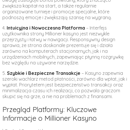
zwiększa kapitał na start, a także regularnie
organizowane turnieje i promocje specjalne, które
podnoszą emocje i zwiększają szansę na wygraną.
4.
Intuicyjna i Nowoczesna Platforma
– Interfejs
użytkownika strony Millioner kasyno jest niezwykle
przejrzysty i łatwy w nawigacji. Responsywny design
sprawia, że strona doskonale prezentuje się i działa
zarówno na komputerach stacjonarnych, jak i na
urządzeniach mobilnych, zapewniając płynną rozgrywkę
bez względu na używane narzędzie.
5.
Szybkie i Bezpieczne Transakcje
– Kasyno zapewnia
szeroki wachlarz metod płatności, zarówno dla wpłat, jak i
wypłat. Priorytetem jest bezpieczeństwo transakcji oraz
minimalizacja czasu ich realizacji, co pozwala graczom
skupić się na grze, a nie na problemach z finansami.
Przegląd Platformy: Kluczowe
Informacje o Millioner Kasyno