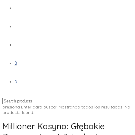
0
0
presiona
Enter
para buscar
Mostrando todos los resultados:
No
products found.
Millioner Kasyno: Głębokie