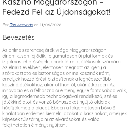
Kaszinó Magyarországon –
Fedezd Fel az Újdonságokat!
Por
Ton Acevedo
en 11/06/2026
Bevezetés
Az online szerencsejáték világa Magyarországon
dinamikusan fejlődik, folyamatosan új platformok és
izgalmas lehetőségek jönnek létre a játékosok számára.
Az elmúlt években jelentősen megnőtt az igény a
szórakoztató és biztonságos online kaszinók iránt,
amelyek hozzáférést biztosítanak a legnépszerűbb
kaszinójátékokhoz, akár otthonról, akár útközben. Az
innováció és a felhasználói élmény egyre fontosabbá válik,
így a legmodernebb technológiával rendelkező, széles
játékkínálatot és vonzó bónuszokat nyújtó oldalak
hódítják meg a piacot. Ebben a folyamatosan bővülő
kínálatban érdemes kiemelni azokat a kaszinókat, amelyek
képesek túlszárnyalni az elvárásokat és valódi,
felejthetetlen élményt nyújtani.