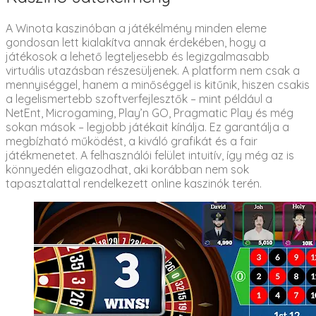
A Winota kaszinóban a játékélmény minden eleme
gondosan lett kialakítva annak érdekében, hogy a
játékosok a lehető legteljesebb és legizgalmasabb
virtuális utazásban részesüljenek. A platform nem csak a
mennyiséggel, hanem a minőséggel is kitűnik, hiszen csakis
a legelismertebb szoftverfejlesztők – mint például a
NetEnt, Microgaming, Play’n GO, Pragmatic Play és még
sokan mások – legjobb játékait kínálja. Ez garantálja a
megbízható működést, a kiváló grafikát és a fair
játékmenetet. A felhasználói felület intuitív, így még az is
könnyedén eligazodhat, aki korábban nem sok
tapasztalattal rendelkezett online kaszinók terén.