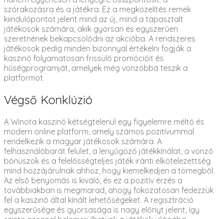
szórakozásra és a játékra. Ez a megközelítés remek
kiindulópontot jelent mind az új, mind a tapasztalt
játékosok számára, akik gyorsan és egyszerűen
szeretnének bekapcsolódni az akcióba. A rendszeres
játékosok pedig minden bizonnyal értékelni fogják a
kaszinó folyamatosan frissülő promócióit és
hűségprogramját, amelyek még vonzóbbá teszik a
platformot.
Végső Konklúzió
A Winota kaszinó kétségtelenül egy figyelemre méltó és
modern online platform, amely számos pozitívummal
rendelkezik a magyar játékosok számára. A
felhasználóbarát felület, a lenyűgöző játékkínálat, a vonzó
bónuszok és a felelősségteljes játék iránti elkötelezettség
mind hozzájárulnak ahhoz, hogy kiemelkedjen a tömegből.
Az első benyomás is kiváló, és ez a pozitív érzés a
továbbiakban is megmarad, ahogy fokozatosan fedezzük
fel a kaszinó által kínált lehetőségeket. A regisztráció
egyszerűsége és gyorsasága is nagy előnyt jelent, így