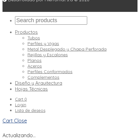
Productos
Tubos
Perfiles y Vigas
Metal Desplegado y Chapa Perforada
Rejillas y Escalones
Planos
Aceros
Perfiles Conformados
Complementos
Diseño y Arquitectura
Hojas Técnicas
Cart
0
Login
Lista de deseos
Cart
Close
Actualizando…