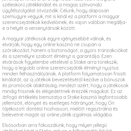
széleskörű játékkínálat és a magas színvonalú
ügyfélszolgálat ötvöződik. Célunk, hogy alaposan
szemügyre vegyük, mit is kínál ez a platform a magyar
szerencsejátékok kedvelőinek, és vajon valóban megállja-
e a helyét a versenytársak között.
A magyar játékosok egyre igényesebbé válnak, és
elvárják, hogy egy online kaszinó ne csupán a
szórakozást, hanem a biztonságot, a gyors tranzakciókat
és a személyre szabott élményt is garantálja. Ezen
elvárások figyelembe vételével a Stake arra törekszik,
hogy a legjobb online szerencsejáték élményt nyújtsa
minden felhasználójának. A platform folyamatosan frissíti
kínálatát, az új játékok bevezetésétől kezdve a bónuszok
és promóciók alakításáig, mindezt azért, hogy a játékosok
mindig frissnek és elégedettnek érezzék magukat. Ez az
átfogó értékelés bemutatja a Stake kaszinó legfontosabb
jellemzőit, előnyeit és esetleges hátrányait, hogy Ön
tájékozott döntést hozhasson, mielőtt regisztrálna és
belevetné magát az online játék izgalmas világába.
Elsősorban arra fókuszálunk, hogy milyen jellegű