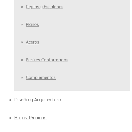
Rejillas y Escalones
Planos
Aceros
Perfiles Conformados
Complementos
Diseño y Arquitectura
Hojas Técnicas