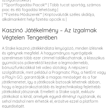
| **Sportfogadási Piacok** | Több tucat sportág, számos
piac és élő fogadási lehetőség |
| **Fizetési Módszerek** | Kriptovaluták széles skálája,
alkalmanként helyi fizetési opciók is |
Kaszinó Játékelmény – Az Izgalmak
Végtelen Tengerében
A Stake kaszinó játékkínálata lenyűgöző, minden ízlésnek
és igénynek megfelel. A hagyományos nyerőgépek
szerelmesei több ezer címmel találkozhatnak, a klasszikus
gyümölcsös pókerektől kezdve a legmodernebb,
bónuszfunkciókkal teli video slotokig. A népszerű
szolgáltatók, mint például a Pragmatic Play, a NetEnt vagy
a Play’n GO, garantálják a magas minőséget és a fair
játékmenetet, így a játékosok biztosak lehetnek abban,
hogy a legszórakoztatóbb és legtechnikailag fejlettebb
játékokkal játszanak. Emellett a Stake saját, exkluzív
játékokat is kínál, amelyek egyedi élményt nyújtanak, és
sehol máshol nem érhetők el, erősítve ezzel a platform
egyediségét.