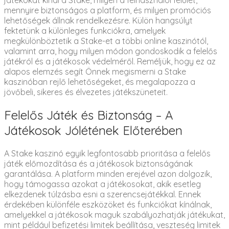
játékokat kínál a Stake, milyen a felhasználói felület,
mennyire biztonságos a platform, és milyen promóciós
lehetőségek állnak rendelkezésre. Külön hangsúlyt
fektetünk a különleges funkciókra, amelyek
megkülönböztetik a Stake-et a többi online kaszinótól,
valamint arra, hogy milyen módon gondoskodik a felelős
játékról és a játékosok védelméről. Reméljük, hogy ez az
alapos elemzés segít Önnek megismerni a Stake
kaszinóban rejlő lehetőségeket, és megalapozza a
jövőbeli, sikeres és élvezetes játékszüneteit.
Felelős Játék és Biztonság – A
Játékosok Jólétének Előterében
A Stake kaszinó egyik legfontosabb prioritása a felelős
játék előmozdítása és a játékosok biztonságának
garantálása. A platform minden erejével azon dolgozik,
hogy támogassa azokat a játékosokat, akik esetleg
elkezdenek túlzásba esni a szerencsejátékkal. Ennek
érdekében különféle eszközöket és funkciókat kínálnak,
amelyekkel a játékosok maguk szabályozhatják játékukat,
mint például befizetési limitek beállítása, veszteség limitek