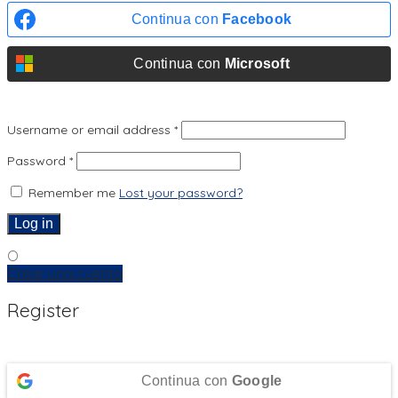
Continua con
Facebook
Continua con
Microsoft
Username or email address
*
Password
*
Remember me
Lost your password?
Log in
O
Crear una cuenta
Register
Continua con
Google