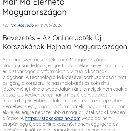
Már Ma Elérhető
Magyarországon
Por
Ton Acevedo
en 11/06/2026
Bevezetés – Az Online Játék Új
Korszakának Hajnala Magyarországon
Az online szerencsejáték piaca Magyarországon
dinamikusan fejlődik, egyre több játékos keres izgalmas
és biztonságos platformokat a virtuális kaszinók
világában. A technológia fejlődésével párhuzamosan nőtt
az igény a korszerű, felhasználóbarát és sokszínű
játékélményt kínáló weboldalak iránt, amelyek nem csak a
klasszikus kedvenceket, hanem az újdonságokat is
felvonultatják. Ebben a folyamatosan változó tájképben
kiemelkedik egy olyan platform, amely magabiztosan tör
előre, és egyre népszerűbb a magyar játékosok körében:
a Stake. A
https://stakekaszino.com
weboldal nem
csupán egy újabb online kaszinó, hanem egy ígéretes
jövőképet kínál, ahol a legmodernebb technológia, a