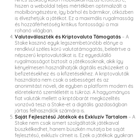
hiszen a weboldal teljes mértékben optimalizált a
mobilböngészésre, így bárhol és bármikor, útközben
is élvezhetjük a játékot. Ez a maximális rugalmasság
és hozzáférhetőség kritikus fontosságú a mai
rohanó világban.
Valutaválaszték és Kriptovaluta Támogatás
– A
Stake kaszinó egyik legszembetűnőbb előnye a
rendkívül széles körű valutatámogatás, beleértve a
népszerű kriptovalutákat is. Ez egyedülálló
rugalmasságot biztosít a játékosoknak, akik így
kényelmesen használhatják digitális eszközeiket a
befizetésekhez és a kifizetésekhez. A kriptovaluták
használata nem csak a sebességet és az
anonimitást növeli, de egyben a platform modern és
előretekintő szemléletét is tükrözi. A hagyományos
fiat valuták mellett a kriptóbarát megközelítés
vonzóvá teszi a Stake-et a digitális gazdaságban
jártas felhasználók számára is.
Saját Fejlesztésű Játékok és Exkluzív Tartalom
– A
Stake nem csak ismert szolgáltatók játékaival
büszkélkedhet, hanem büszkén mutatja be saját
fejlesztésű, exkluzív címeit is. Ezek a játékok gyakran