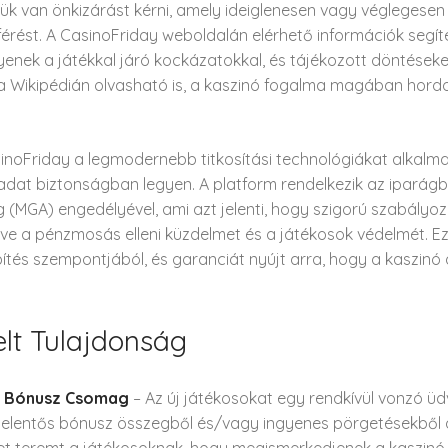
k van önkizárást kérni, amely ideiglenesen vagy véglegesen
férést. A CasinoFriday weboldalán elérhető információk segí
yenek a játékkal járó kockázatokkal, és tájékozott döntések
 Wikipédián olvasható is, a kaszinó fogalma magában hord
inoFriday a legmodernebb titkosítási technológiákat alkalm
dat biztonságban legyen. A platform rendelkezik az iparágba
(MGA) engedélyével, ami azt jelenti, hogy szigorú szabályo
rtve a pénzmosás elleni küzdelmet és a játékosok védelmét. Ez
tés szempontjából, és garanciát nyújt arra, hogy a kaszinó 
lt Tulajdonság
ő Bónusz Csomag
– Az új játékosokat egy rendkívül vonzó ü
jelentős bónusz összegből és/vagy ingyenes pörgetésekből á