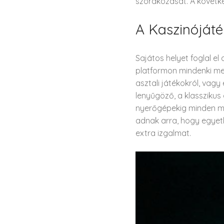
szórakozását. A követke
A Kaszinóját
Sajátos helyet foglal el
platformon mindenki meg
asztali játékokról, vag
lenyűgöző, a klassziku
nyerőgépekig minden me
adnak arra, hogy egyet
extra izgalmat.