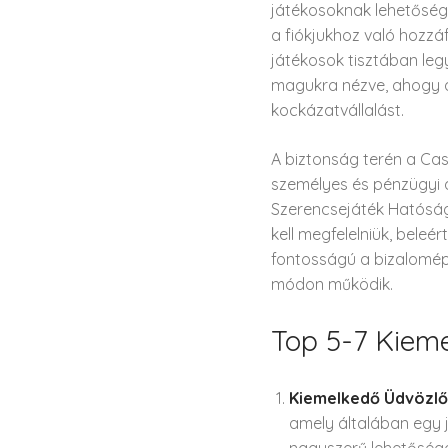
játékosoknak lehetőségü
a fiókjukhoz való hozzá
játékosok tisztában leg
magukra nézve, ahogy a
kockázatvállalást.
A biztonság terén a Cas
személyes és pénzügyi a
Szerencsejáték Hatóság 
kell megfelelniük, beleé
fontosságú a bizalomépí
módon működik.
Top 5-7 Kieme
Kiemelkedő Üdvözl
amely általában egy 