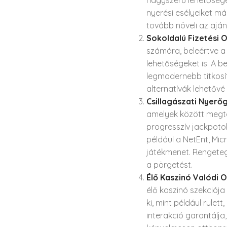
nagyszerű lehetősége
nyerési esélyeiket már
tovább növeli az aján
Sokoldalú Fizetési 
számára, beleértve a 
lehetőségeket is. A b
legmodernebb titkosí
alternatívák lehetőv
Csillagászati Nyer
amelyek között megta
progresszív jackpotok
például a NetEnt, Mi
játékmenet. Rengeteg
a pörgetést.
Élő Kaszinó Valódi 
élő kaszinó szekciója 
ki, mint például rule
interakció garantálja