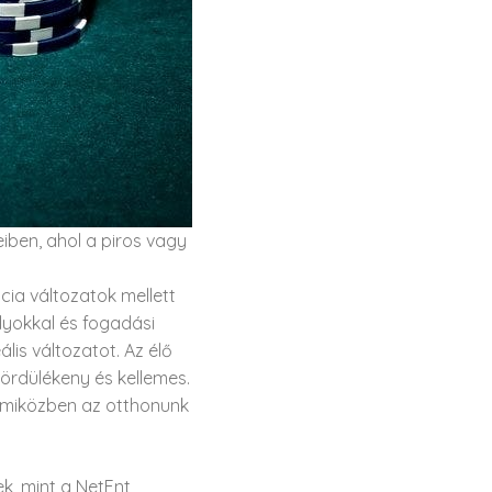
iben, ahol a piros vagy
ncia változatok mellett
lyokkal és fogadási
lis változatot. Az élő
gördülékeny és kellemes.
, miközben az otthonunk
k, mint a NetEnt,