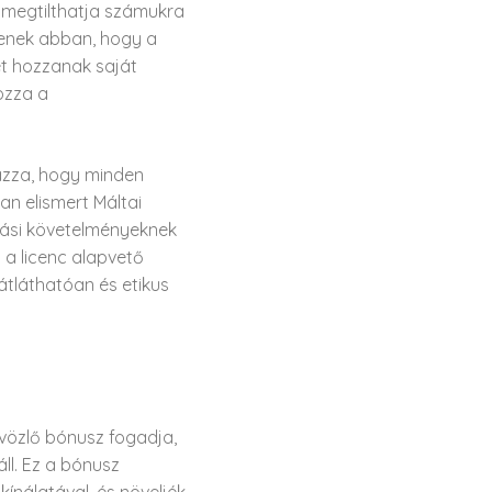
 megtilthatja számukra
tenek abban, hogy a
et hozzanak saját
ozza a
azza, hogy minden
n elismert Máltai
zási követelményeknek
 a licenc alapvető
átláthatóan és etikus
dvözlő bónusz fogadja,
ll. Ez a bónusz