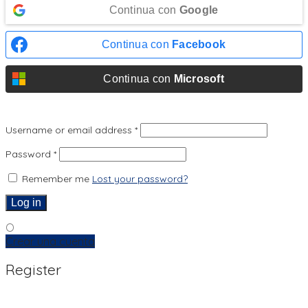
Continua con
Google
Continua con
Facebook
Continua con
Microsoft
Username or email address
*
Password
*
Remember me
Lost your password?
Log in
O
Crear una cuenta
Register