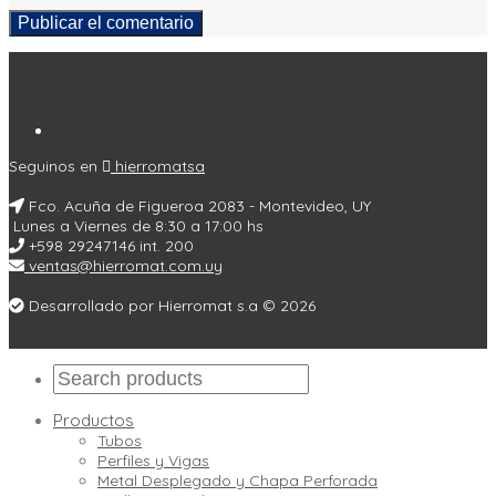
Seguinos en
hierromatsa
Fco. Acuña de Figueroa 2083 - Montevideo, UY
Lunes a Viernes de 8:30 a 17:00 hs
+598 29247146 int. 200
ventas@hierromat.com.uy
Desarrollado por Hierromat s.a © 2026
Productos
Tubos
Perfiles y Vigas
Metal Desplegado y Chapa Perforada