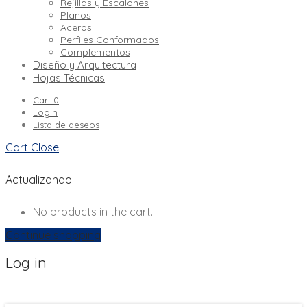
Rejillas y Escalones
Planos
Aceros
Perfiles Conformados
Complementos
Diseño y Arquitectura
Hojas Técnicas
Cart
0
Login
Lista de deseos
Cart
Close
Actualizando…
No products in the cart.
Continue shopping
Log in