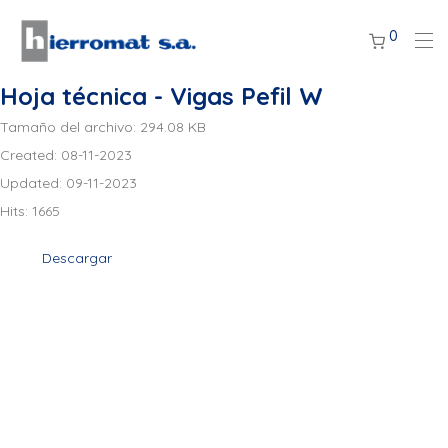
0
Hoja técnica - Vigas Pefil W
Tamaño del archivo: 294.08 KB
Created: 08-11-2023
Updated: 09-11-2023
Hits: 1665
Descargar