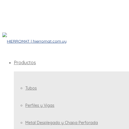
Productos
Tubos
Perfiles y Vigas
Metal Desplegado y Chapa Perforada