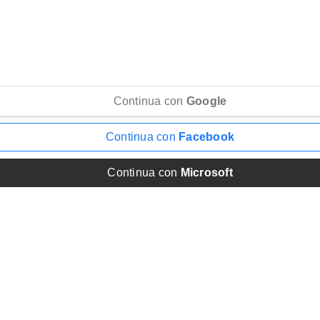
Continua con
Google
Continua con
Facebook
Continua con
Microsoft