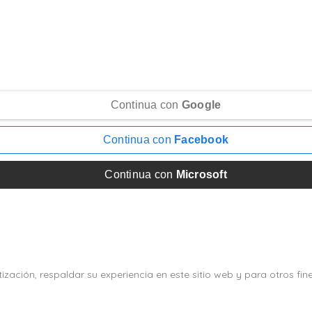
Continua con
Google
Continua con
Facebook
Continua con
Microsoft
zación, respaldar su experiencia en este sitio web y para otros fin