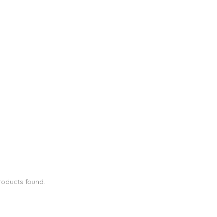
roducts found.