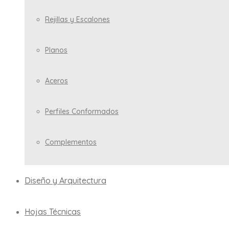
Rejillas y Escalones
Planos
Aceros
Perfiles Conformados
Complementos
Diseño y Arquitectura
Hojas Técnicas