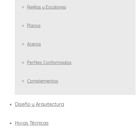
Rejillas y Escalones
Planos
Aceros
Perfiles Conformados
Complementos
Diseño y Arquitectura
Hojas Técnicas