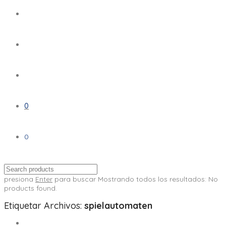
0
0
presiona
Enter
para buscar
Mostrando todos los resultados:
No
products found.
Etiquetar Archivos:
spielautomaten