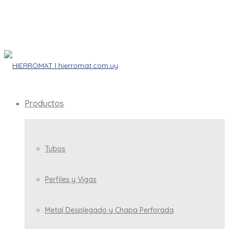
Productos
Tubos
Perfiles y Vigas
Metal Desplegado y Chapa Perforada