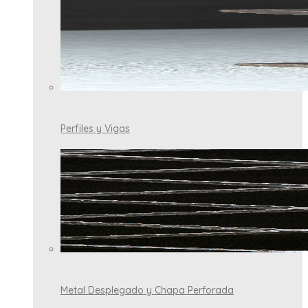
Perfiles y Vigas
Metal Desplegado y Chapa Perforada