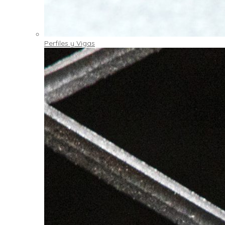
Perfiles y Vigas