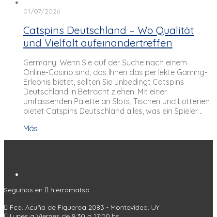
01/07/2026
Catspins Deutschland – Wo Qualität
und Vielfalt aufeinandertreffen
Germany: Wenn Sie auf der Suche nach einem
Online-Casino sind, das Ihnen das perfekte Gaming-
Erlebnis bietet, sollten Sie unbedingt Catspins
Deutschland in Betracht ziehen. Mit einer
umfassenden Palette an Slots, Tischen und Lotterien
bietet Catspins Deutschland alles, was ein Spieler…
Más
Seguinos en
hierromatsa
Fco. Acuña de Figueroa 2083 - Montevideo, UY
Lunes a Viernes de 8:30 a 17:00 hs