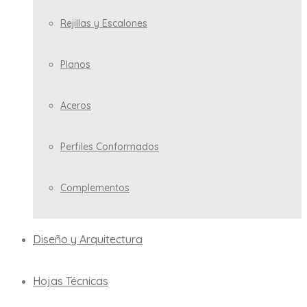
Rejillas y Escalones
Planos
Aceros
Perfiles Conformados
Complementos
Diseño y Arquitectura
Hojas Técnicas