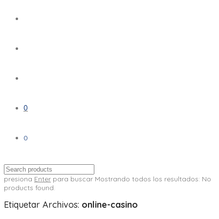
0
0
presiona
Enter
para buscar
Mostrando todos los resultados:
No
products found.
Etiquetar Archivos:
online-casino