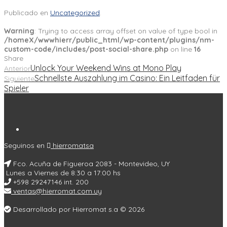
Publicado en
Uncategorized
.
Warning
: Trying to access array offset on value of type bool in
/homeX/wwwhierr/public_html/wp-content/plugins/nm-
custom-code/includes/post-social-share.php
on line
16
Share
Unlock Your Weekend Wins at Mono Play
Anterior
Schnellste Auszahlung im Casino: Ein Leitfaden für
Siguiente
Spieler
Seguinos en
hierromatsa
Fco. Acuña de Figueroa 2083 - Montevideo, UY
Lunes a Viernes de 8:30 a 17:00 hs
+598 29247146 int. 200
ventas@hierromat.com.uy
Desarrollado por Hierromat s.a © 2026