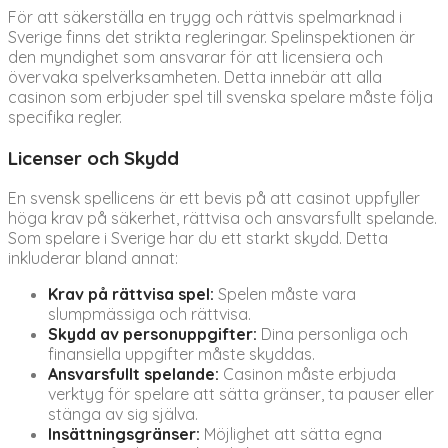
För att säkerställa en trygg och rättvis spelmarknad i
Sverige finns det strikta regleringar. Spelinspektionen är
den myndighet som ansvarar för att licensiera och
övervaka spelverksamheten. Detta innebär att alla
casinon som erbjuder spel till svenska spelare måste följa
specifika regler.
Licenser och Skydd
En svensk spellicens är ett bevis på att casinot uppfyller
höga krav på säkerhet, rättvisa och ansvarsfullt spelande.
Som spelare i Sverige har du ett starkt skydd. Detta
inkluderar bland annat:
Krav på rättvisa spel:
Spelen måste vara
slumpmässiga och rättvisa.
Skydd av personuppgifter:
Dina personliga och
finansiella uppgifter måste skyddas.
Ansvarsfullt spelande:
Casinon måste erbjuda
verktyg för spelare att sätta gränser, ta pauser eller
stänga av sig själva.
Insättningsgränser:
Möjlighet att sätta egna