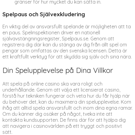
gränser för hur mycket du kan sätta in.
Spelpaus och Självexkludering
En viktig del av ansvarsfullt spelande är möjligheten att ta
en paus. Spelinspektionen driver en nationell
självavstängningsregister, Spelpaus.se. Genom att
registrera dig där kan du stänga av dig från allt spel om
pengar som omfattas av den svenska licensen. Detta är
ett kraftfullt verktyg för att skydda sig själv och sina nära.
Din Spelupplevelse på Dina Villkor
Att spela på online casino ska vara roligt och
underhållande. Genom att välja ett licensierat casino,
förstå hur tekniken fungerar och veta hur du får hjälp när
du behöver det, kan du maximera din spelupplevelse. Kom
ihåg att alltid spela ansvarsfullt och inom dina egna ramar.
Om du känner dig osäker på något, tveka inte att
kontakta kundsupporten. De finns där för att hjälpa dig
att navigera i casinovärlden på ett tryggt och positivt
sätt.