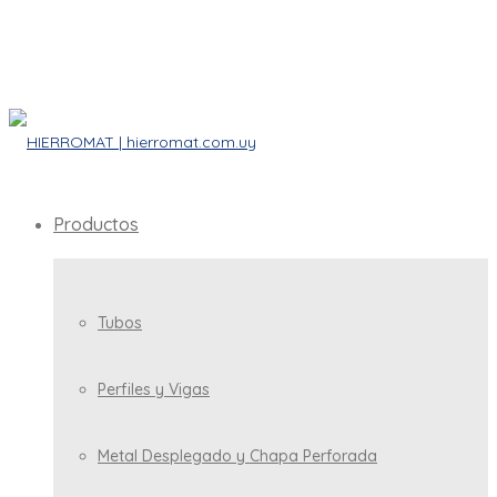
Productos
Tubos
Perfiles y Vigas
Metal Desplegado y Chapa Perforada