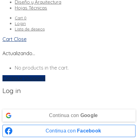
Diseño y Arquitectura
Hojas Técnicas
Cart
0
Login
Lista de deseos
Cart
Close
Actualizando…
No products in the cart.
Continue shopping
Log in
Continua con
Google
Continua con
Facebook