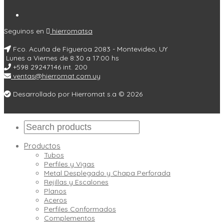
Seguinos en
hierromatsa
Fco. Acuña de Figueroa 2083 - Montevideo, UY
Lunes a Viernes de 8:30 a 17:00 hs
+598 29247146 int. 200
ventas@hierromat.com.uy
Desarrollado por Hierromat s.a © 2026
Productos
Tubos
Perfiles y Vigas
Metal Desplegado y Chapa Perforada
Rejillas y Escalones
Planos
Aceros
Perfiles Conformados
Complementos