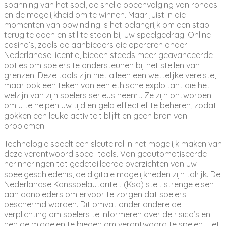
spanning van het spel, de snelle opeenvolging van rondes
en de mogelijkheid om te winnen. Maar juist in die
momenten van opwinding is het belangrijk om een stap
terug te doen en stil te staan bij uw speelgedrag. Online
casino’s, zoals de aanbieders die opereren onder
Nederlandse licentie, bieden steeds meer geavanceerde
opties om spelers te ondersteunen bij het stellen van
grenzen. Deze tools zijn niet alleen een wettelijke vereiste,
maar ook een teken van een ethische exploitant die het
welzijn van zijn spelers serieus neemt. Ze zijn ontworpen
om u te helpen uw tijd en geld effectief te beheren, zodat
gokken een leuke activiteit blijft en geen bron van
problemen.
Technologie speelt een sleutelrol in het mogelijk maken van
deze verantwoord speel-tools. Van geautomatiseerde
herinneringen tot gedetailleerde overzichten van uw
speelgeschiedenis, de digitale mogelijkheden zijn talrijk. De
Nederlandse Kansspelautoriteit (Ksa) stelt strenge eisen
aan aanbieders om ervoor te zorgen dat spelers
beschermd worden. Dit omvat onder andere de
verplichting om spelers te informeren over de risico’s en
hen de middelen te bieden om verantwoord te spelen. Het