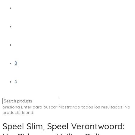
0
0
presiona
Enter
para buscar
Mostrando todos los resultados:
No
products found.
Speel Slim, Speel Verantwoord: