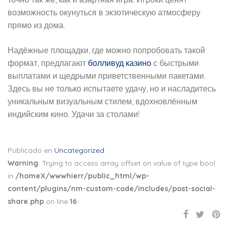
возможность окунуться в экзотическую атмосферу
прямо из дома.
Надёжные площадки, где можно попробовать такой
формат, предлагают
болливуд казино
с быстрыми
выплатами и щедрыми приветственными пакетами.
Здесь вы не только испытаете удачу, но и насладитесь
уникальным визуальным стилем, вдохновлённым
индийским кино. Удачи за столами!
Publicado en
Uncategorized
.
Warning
: Trying to access array offset on value of type bool
in
/homeX/wwwhierr/public_html/wp-
content/plugins/nm-custom-code/includes/post-social-
share.php
on line
16