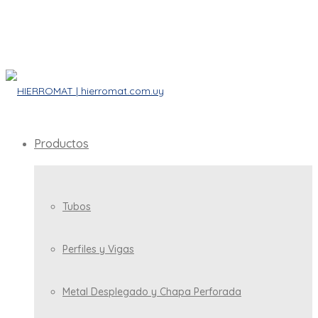
Productos
Tubos
Perfiles y Vigas
Metal Desplegado y Chapa Perforada