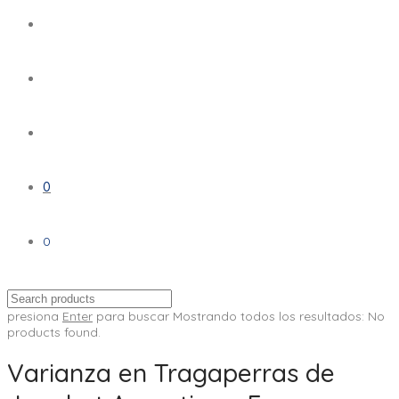
0
0
presiona
Enter
para buscar
Mostrando todos los resultados:
No
products found.
Varianza en Tragaperras de