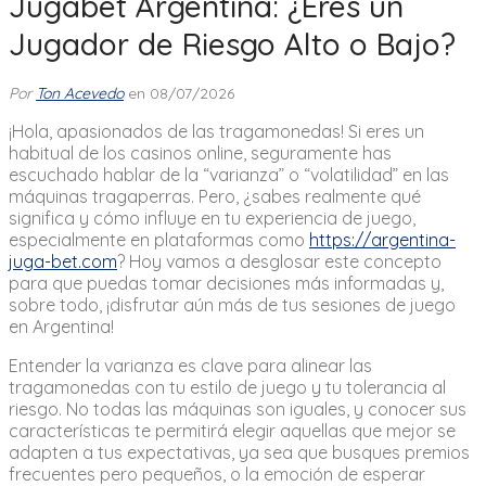
Jugabet Argentina: ¿Eres un
Jugador de Riesgo Alto o Bajo?
Por
Ton Acevedo
en 08/07/2026
¡Hola, apasionados de las tragamonedas! Si eres un
habitual de los casinos online, seguramente has
escuchado hablar de la “varianza” o “volatilidad” en las
máquinas tragaperras. Pero, ¿sabes realmente qué
significa y cómo influye en tu experiencia de juego,
especialmente en plataformas como
https://argentina-
juga-bet.com
? Hoy vamos a desglosar este concepto
para que puedas tomar decisiones más informadas y,
sobre todo, ¡disfrutar aún más de tus sesiones de juego
en Argentina!
Entender la varianza es clave para alinear las
tragamonedas con tu estilo de juego y tu tolerancia al
riesgo. No todas las máquinas son iguales, y conocer sus
características te permitirá elegir aquellas que mejor se
adapten a tus expectativas, ya sea que busques premios
frecuentes pero pequeños, o la emoción de esperar