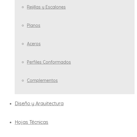
Rejillas y Escalones
Planos
Aceros
Perfiles Conformados
Complementos
Diseño y Arquitectura
Hojas Técnicas