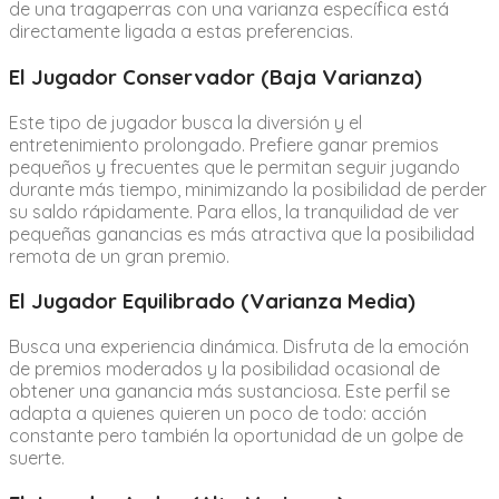
de una tragaperras con una varianza específica está
directamente ligada a estas preferencias.
El Jugador Conservador (Baja Varianza)
Este tipo de jugador busca la diversión y el
entretenimiento prolongado. Prefiere ganar premios
pequeños y frecuentes que le permitan seguir jugando
durante más tiempo, minimizando la posibilidad de perder
su saldo rápidamente. Para ellos, la tranquilidad de ver
pequeñas ganancias es más atractiva que la posibilidad
remota de un gran premio.
El Jugador Equilibrado (Varianza Media)
Busca una experiencia dinámica. Disfruta de la emoción
de premios moderados y la posibilidad ocasional de
obtener una ganancia más sustanciosa. Este perfil se
adapta a quienes quieren un poco de todo: acción
constante pero también la oportunidad de un golpe de
suerte.