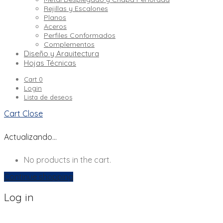
Rejillas y Escalones
Planos
Aceros
Perfiles Conformados
Complementos
Diseño y Arquitectura
Hojas Técnicas
Cart
0
Login
Lista de deseos
Cart
Close
Actualizando…
No products in the cart.
Continue shopping
Log in