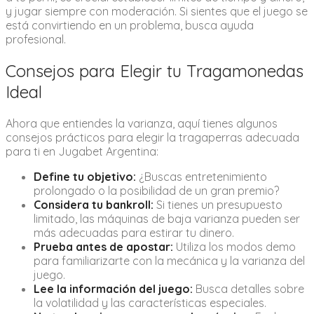
y jugar siempre con moderación. Si sientes que el juego se
está convirtiendo en un problema, busca ayuda
profesional.
Consejos para Elegir tu Tragamonedas
Ideal
Ahora que entiendes la varianza, aquí tienes algunos
consejos prácticos para elegir la tragaperras adecuada
para ti en Jugabet Argentina:
Define tu objetivo:
¿Buscas entretenimiento
prolongado o la posibilidad de un gran premio?
Considera tu bankroll:
Si tienes un presupuesto
limitado, las máquinas de baja varianza pueden ser
más adecuadas para estirar tu dinero.
Prueba antes de apostar:
Utiliza los modos demo
para familiarizarte con la mecánica y la varianza del
juego.
Lee la información del juego:
Busca detalles sobre
la volatilidad y las características especiales.