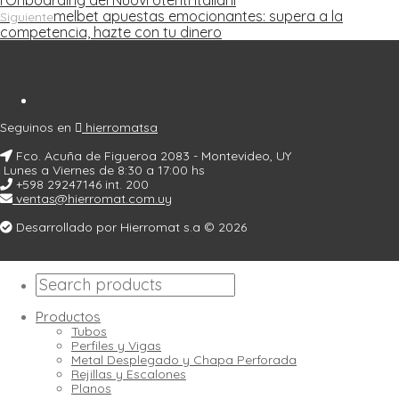
melbet apuestas emocionantes: supera a la
Siguiente
competencia, hazte con tu dinero
Seguinos en
hierromatsa
Fco. Acuña de Figueroa 2083 - Montevideo, UY
Lunes a Viernes de 8:30 a 17:00 hs
+598 29247146 int. 200
ventas@hierromat.com.uy
Desarrollado por Hierromat s.a © 2026
Productos
Tubos
Perfiles y Vigas
Metal Desplegado y Chapa Perforada
Rejillas y Escalones
Planos