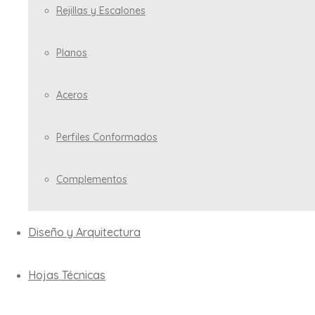
Rejillas y Escalones
Planos
Aceros
Perfiles Conformados
Complementos
Diseño y Arquitectura
Hojas Técnicas