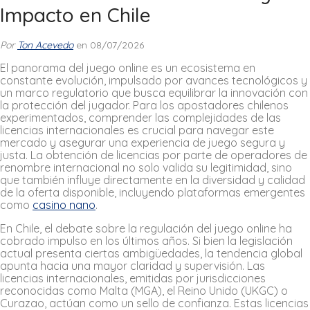
Impacto en Chile
Por
Ton Acevedo
en 08/07/2026
El panorama del juego online es un ecosistema en
constante evolución, impulsado por avances tecnológicos y
un marco regulatorio que busca equilibrar la innovación con
la protección del jugador. Para los apostadores chilenos
experimentados, comprender las complejidades de las
licencias internacionales es crucial para navegar este
mercado y asegurar una experiencia de juego segura y
justa. La obtención de licencias por parte de operadores de
renombre internacional no solo valida su legitimidad, sino
que también influye directamente en la diversidad y calidad
de la oferta disponible, incluyendo plataformas emergentes
como
casino nano
.
En Chile, el debate sobre la regulación del juego online ha
cobrado impulso en los últimos años. Si bien la legislación
actual presenta ciertas ambigüedades, la tendencia global
apunta hacia una mayor claridad y supervisión. Las
licencias internacionales, emitidas por jurisdicciones
reconocidas como Malta (MGA), el Reino Unido (UKGC) o
Curazao, actúan como un sello de confianza. Estas licencias