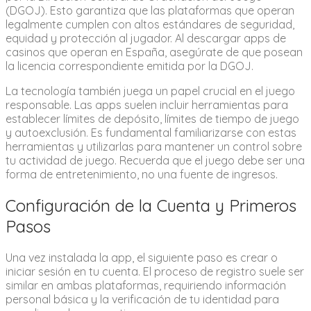
(DGOJ). Esto garantiza que las plataformas que operan
legalmente cumplen con altos estándares de seguridad,
equidad y protección al jugador. Al descargar apps de
casinos que operan en España, asegúrate de que posean
la licencia correspondiente emitida por la DGOJ.
La tecnología también juega un papel crucial en el juego
responsable. Las apps suelen incluir herramientas para
establecer límites de depósito, límites de tiempo de juego
y autoexclusión. Es fundamental familiarizarse con estas
herramientas y utilizarlas para mantener un control sobre
tu actividad de juego. Recuerda que el juego debe ser una
forma de entretenimiento, no una fuente de ingresos.
Configuración de la Cuenta y Primeros
Pasos
Una vez instalada la app, el siguiente paso es crear o
iniciar sesión en tu cuenta. El proceso de registro suele ser
similar en ambas plataformas, requiriendo información
personal básica y la verificación de tu identidad para