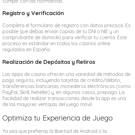
cumplir con las normativas.
Registro y Verificación
Completa el formulario de registro con datos precisos. Es
posible que debas enviar copias de tu DNI o NIE y un
comprobante de domicilio para verificar tu cuenta. Este
proceso es estándar en todos los casinos online
regulados en España.
Realización de Depósitos y Retiros
Las apps de casino ofrecen una variedad de métodos de
pago seguros, incluyendo tarjetas de crédito/débito,
transferencias bancarias, monederos electrónicos (como
PayPal, Skrill, Neteller) y, en algunos casos, prepago. La
facilidad de realizar transacciones desde la app es una
de las mayores ventajas del juego móvil.
Optimiza tu Experiencia de Juego
Ya sea que prefieras la libertad de Android o la