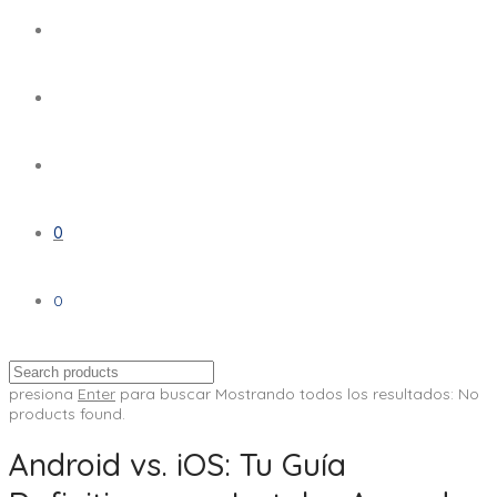
0
0
presiona
Enter
para buscar
Mostrando todos los resultados:
No
products found.
Android vs. iOS: Tu Guía