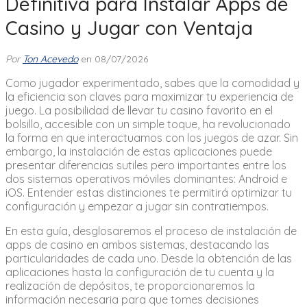
Definitiva para Instalar Apps de
Casino y Jugar con Ventaja
Por
Ton Acevedo
en 08/07/2026
Como jugador experimentado, sabes que la comodidad y
la eficiencia son claves para maximizar tu experiencia de
juego. La posibilidad de llevar tu casino favorito en el
bolsillo, accesible con un simple toque, ha revolucionado
la forma en que interactuamos con los juegos de azar. Sin
embargo, la instalación de estas aplicaciones puede
presentar diferencias sutiles pero importantes entre los
dos sistemas operativos móviles dominantes: Android e
iOS. Entender estas distinciones te permitirá optimizar tu
configuración y empezar a jugar sin contratiempos.
En esta guía, desglosaremos el proceso de instalación de
apps de casino en ambos sistemas, destacando las
particularidades de cada uno. Desde la obtención de las
aplicaciones hasta la configuración de tu cuenta y la
realización de depósitos, te proporcionaremos la
información necesaria para que tomes decisiones