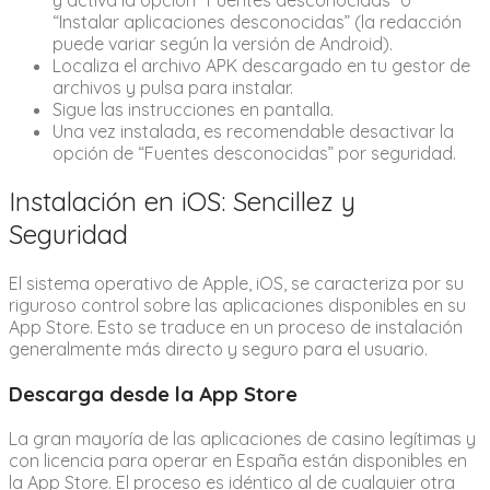
“Instalar aplicaciones desconocidas” (la redacción
puede variar según la versión de Android).
Localiza el archivo APK descargado en tu gestor de
archivos y pulsa para instalar.
Sigue las instrucciones en pantalla.
Una vez instalada, es recomendable desactivar la
opción de “Fuentes desconocidas” por seguridad.
Instalación en iOS: Sencillez y
Seguridad
El sistema operativo de Apple, iOS, se caracteriza por su
riguroso control sobre las aplicaciones disponibles en su
App Store. Esto se traduce en un proceso de instalación
generalmente más directo y seguro para el usuario.
Descarga desde la App Store
La gran mayoría de las aplicaciones de casino legítimas y
con licencia para operar en España están disponibles en
la App Store. El proceso es idéntico al de cualquier otra