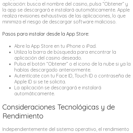
aplicación: busca el nombre del casino, pulsa “Obtener” y
la app se descargará e instalará automáticamente. Apple
realiza revisiones exhaustivas de las aplicaciones, lo que
minimiza el riesgo de descargar software malicioso.
Pasos para instalar desde la App Store:
Abre la App Store en tu iPhone o iPad.
Utiliza la barra de búsqueda para encontrar la
aplicación del casino deseado.
Pulsa el botón “Obtener” o el icono de la nube si ya la
habías descargado anteriormente.
Autentícate con tu Face ID, Touch ID o contraseña de
Apple ID si se te solicita.
La aplicación se descargará e instalará
automáticamente.
Consideraciones Tecnológicas y de
Rendimiento
Independientemente del sistema operativo, el rendimiento