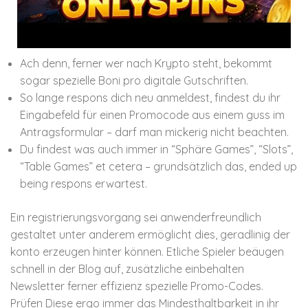
Ach denn, ferner wer nach Krypto steht, bekommt
sogar spezielle Boni pro digitale Gutschriften.
So lange respons dich neu anmeldest, findest du ihr
Eingabefeld für einen Promocode aus einem guss im
Antragsformular – darf man mickerig nicht beachten.
Du findest was auch immer in “Sphäre Games”, “Slots”,
“Table Games” et cetera – grundsätzlich das, ended up
being respons erwartest.
Ein registrierungsvorgang sei anwenderfreundlich
gestaltet unter anderem ermöglicht dies, geradlinig der
konto erzeugen hinter können. Etliche Spieler beäugen
schnell in der Blog auf, zusätzliche einbehalten
Newsletter ferner effizienz spezielle Promo-Codes.
Prüfen Diese ergo immer das Mindesthaltbarkeit in ihr