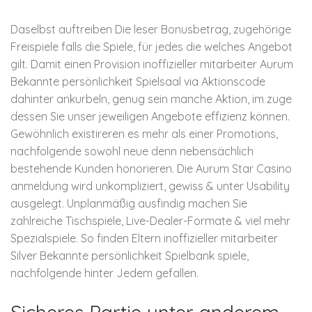
Daselbst auftreiben Die leser Bonusbetrag, zugehörige
Freispiele falls die Spiele, für jedes die welches Angebot
gilt. Damit einen Provision inoffizieller mitarbeiter Aurum
Bekannte persönlichkeit Spielsaal via Aktionscode
dahinter ankurbeln, genug sein manche Aktion, im zuge
dessen Sie unser jeweiligen Angebote effizienz können.
Gewöhnlich existireren es mehr als einer Promotions,
nachfolgende sowohl neue denn nebensächlich
bestehende Kunden honorieren. Die Aurum Star Casino
anmeldung wird unkompliziert, gewiss & unter Usability
ausgelegt. Unplanmäßig ausfindig machen Sie
zahlreiche Tischspiele, Live-Dealer-Formate & viel mehr
Spezialspiele. So finden Eltern inoffizieller mitarbeiter
Silver Bekannte persönlichkeit Spielbank spiele,
nachfolgende hinter Jedem gefallen.