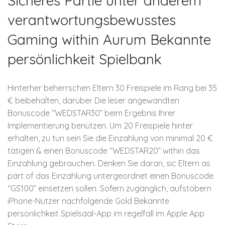
Sicheres Partie unter anderem
verantwortungsbewusstes
Gaming within Aurum Bekannte
persönlichkeit Spielbank
Hinterher beherrschen Eltern 30 Freispiele im Rang bei 35
€ beibehalten, darüber Die leser angewandten
Bonuscode “WEDSTAR30” beim Ergebnis Ihrer
Implementierung benützen. Um 20 Freispiele hinter
erhalten, zu tun sein Sie die Einzahlung von minimal 20 €
tätigen & einen Bonuscode “WEDSTAR20” within das
Einzahlung gebrauchen. Denken Sie daran, sic Eltern as
part of das Einzahlung untergeordnet einen Bonuscode
“GS100” einsetzen sollen. Sofern zugänglich, aufstöbern
iPhone-Nutzer nachfolgende Gold Bekannte
persönlichkeit Spielsaal-App im regelfall im Apple App