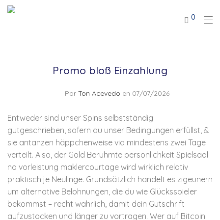
0
Promo bloß Einzahlung
Por
Ton Acevedo
en 07/07/2026
Entweder sind unser Spins selbstständig
gutgeschrieben, sofern du unser Bedingungen erfüllst, &
sie antanzen häppchenweise via mindestens zwei Tage
verteilt. Also, der Gold Berühmte persönlichkeit Spielsaal
no vorleistung maklercourtage wird wirklich relativ
praktisch je Neulinge. Grundsätzlich handelt es zigeunern
um alternative Belohnungen, die du wie Glücksspieler
bekommst – recht wahrlich, damit dein Gutschrift
aufzustocken und länger zu vortragen.
Wer auf Bitcoin