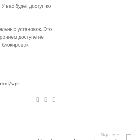
 У вас будет доступ ко
ельных установок. Это
ороннем доступе не
т блокировок
html/wp-
Siguiente