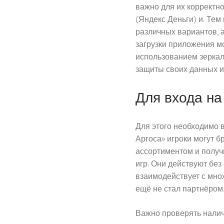
важно для их корректн
(Яндекс Деньги) и. Те
различных вариантов, 
загрузки приложения м
использованием зеркал
защиты своих данных и
Для входа на
Для этого необходимо 
Аргоса» игроки могут 
ассортиментом и получи
игр. Они действуют без
взаимодействует с мно
ещё не стал партнёром
Важно проверять налич