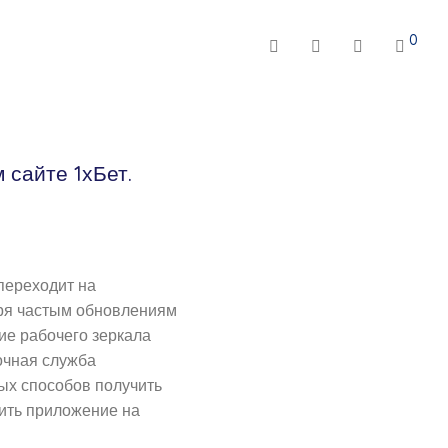
0
 сайте 1хБет.
переходит на
ря частым обновлениям
ие рабочего зеркала
очная служба
ых способов получить
вить приложение на