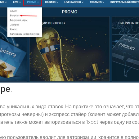
ре.
ва уникальных вида ставок. На практике это означает, что э
прогнозы неверны) и экспресс стайер (клиент может добавл
атель также может авторизоваться в 1xbet через одну из со
ую пользователь вводит для авторизации, хранится в полно