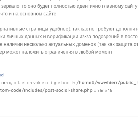
 зеркало, то оно будет полностью идентично главному сайту.
что и на основном сайте.
ернативные страницы удобнее), так как не требуют дополнит
ечки личных данных и верификации из-за подозрений в пост
в наличии несколько актуальных доменов (так как защита о
дер может наложить ограничения в любой момент.
ed
.
 array offset on value of type bool in
/homeX/wwwhierr/public_
tom-code/includes/post-social-share.php
on line
16