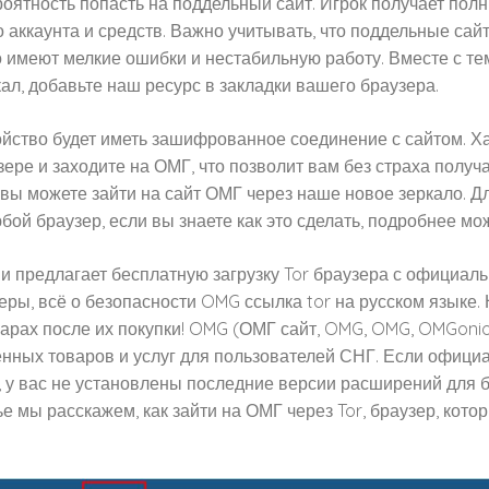
оятность попасть на поддельный сайт. Игрок получает полн
 аккаунта и средств. Важно учитывать, что поддельные сай
о имеют мелкие ошибки и нестабильную работу. Вместе с те
ал, добавьте наш ресурс в закладки вашего браузера.
ойство будет иметь зашифрованное соединение с сайтом. Ха
ере и заходите на ОМГ, что позволит вам без страха получа
ы можете зайти на сайт ОМГ через наше новое зеркало. Дл
ой браузер, если вы знаете как это сделать, подробнее мож
 предлагает бесплатную загрузку Tor браузера с официаль
еры, всё о безопасности OMG ссылка tor на русском языке.
варах после их покупки! OMG (ОМГ сайт, OMG, OMG, OMGoni
нных товаров и услуг для пользователей СНГ. Если офици
, у вас не установлены последние версии расширений для 
ье мы расскажем, как зайти на ОМГ через Tor, браузер, кото