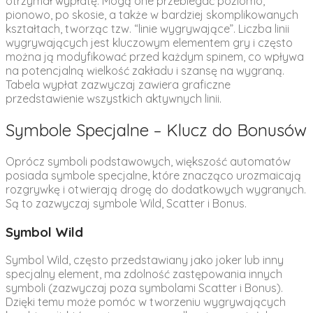
otrzymał wypłatę. Mogą one przebiegać poziomo,
pionowo, po skosie, a także w bardziej skomplikowanych
kształtach, tworząc tzw. “linie wygrywające”. Liczba linii
wygrywających jest kluczowym elementem gry i często
można ją modyfikować przed każdym spinem, co wpływa
na potencjalną wielkość zakładu i szansę na wygraną.
Tabela wypłat zazwyczaj zawiera graficzne
przedstawienie wszystkich aktywnych linii.
Symbole Specjalne – Klucz do Bonusów
Oprócz symboli podstawowych, większość automatów
posiada symbole specjalne, które znacząco urozmaicają
rozgrywkę i otwierają drogę do dodatkowych wygranych.
Są to zazwyczaj symbole Wild, Scatter i Bonus.
Symbol Wild
Symbol Wild, często przedstawiany jako joker lub inny
specjalny element, ma zdolność zastępowania innych
symboli (zazwyczaj poza symbolami Scatter i Bonus).
Dzięki temu może pomóc w tworzeniu wygrywających