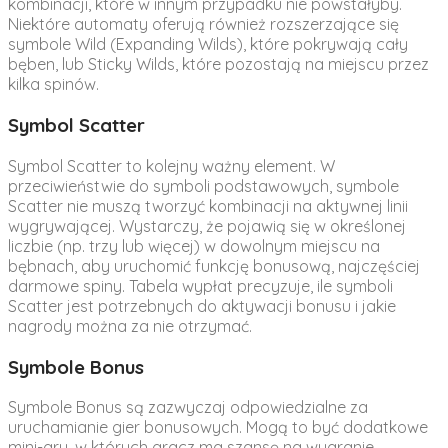
kombinacji, które w innym przypadku nie powstałyby.
Niektóre automaty oferują również rozszerzające się
symbole Wild (Expanding Wilds), które pokrywają cały
bęben, lub Sticky Wilds, które pozostają na miejscu przez
kilka spinów.
Symbol Scatter
Symbol Scatter to kolejny ważny element. W
przeciwieństwie do symboli podstawowych, symbole
Scatter nie muszą tworzyć kombinacji na aktywnej linii
wygrywającej. Wystarczy, że pojawią się w określonej
liczbie (np. trzy lub więcej) w dowolnym miejscu na
bębnach, aby uruchomić funkcję bonusową, najczęściej
darmowe spiny. Tabela wypłat precyzuje, ile symboli
Scatter jest potrzebnych do aktywacji bonusu i jakie
nagrody można za nie otrzymać.
Symbole Bonus
Symbole Bonus są zazwyczaj odpowiedzialne za
uruchamianie gier bonusowych. Mogą to być dodatkowe
mini-gry, w których gracz ma szansę na wygranie