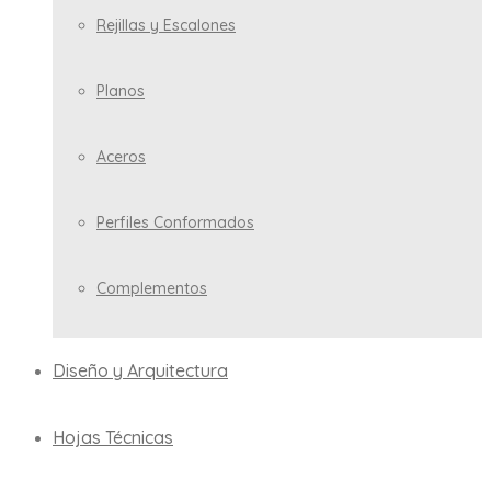
Rejillas y Escalones
Planos
Aceros
Perfiles Conformados
Complementos
Diseño y Arquitectura
Hojas Técnicas