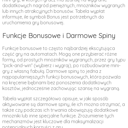
dodatkowych nagród pieniężnych, mnożników wygranych
lub innych atrakcyjnych bonusów. Tabela wypłat
informuje, ile symboli Bonus jest potrzebnych do
uruchomienia gry bonusowej.
Funkcje Bonusowe i Darmowe Spiny
Funkcje bonusowe to często najbardziej ekscytująca
część gry na automatach. Mogą one przybierać różne
formy, od prostych mnożników wygranych, przez gry typu
“pick-and-win” (wybierz i wygraj), po rozbudowane mini-
gry z własną fabułą. Darmowe spiny to jedna z
najpopularniejszych funkcji bonusowych, która pozwala
na kręcenie bębnami bez ponoszenia dodatkowych
kosztów, jednocześnie zachowując szansę na wygraną.
Tabela wypłat szczegółowo opisuje, w jaki sposób
aktywowane są darmowe spiny, ile ich można otrzymać, a
także czy podczas ich trwania obowiązują dodatkowe
mnożniki lub inne specjalne funkcje. Zrozumienie tych
mechanizmów jest kluczowe dla maksymalizacji
potencjalnych korzyści z gry.