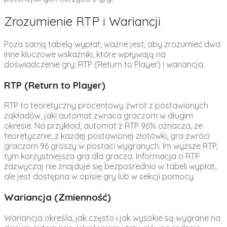
Zrozumienie RTP i Wariancji
Poza samą tabelą wypłat, ważne jest, aby zrozumieć dwa
inne kluczowe wskaźniki, które wpływają na
doświadczenie gry: RTP (Return to Player) i wariancja.
RTP (Return to Player)
RTP to teoretyczny procentowy zwrot z postawionych
zakładów, jaki automat zwraca graczom w długim
okresie. Na przykład, automat z RTP 96% oznacza, że
teoretycznie, z każdej postawionej złotówki, gra zwróci
graczom 96 groszy w postaci wygranych. Im wyższe RTP,
tym korzystniejsza gra dla gracza. Informacja o RTP
zazwyczaj nie znajduje się bezpośrednio w tabeli wypłat,
ale jest dostępna w opisie gry lub w sekcji pomocy.
Wariancja (Zmienność)
Wariancja określa, jak często i jak wysokie są wygrane na