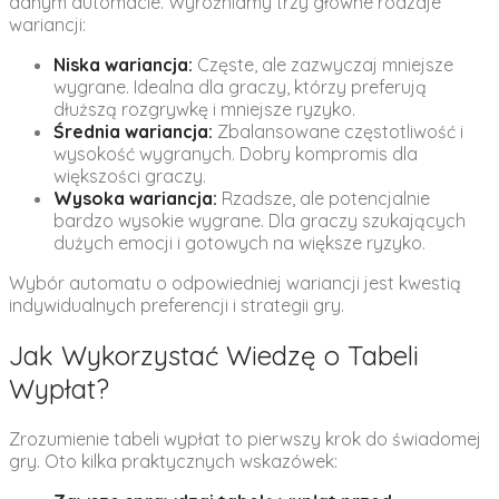
danym automacie. Wyróżniamy trzy główne rodzaje
wariancji:
Niska wariancja:
Częste, ale zazwyczaj mniejsze
wygrane. Idealna dla graczy, którzy preferują
dłuższą rozgrywkę i mniejsze ryzyko.
Średnia wariancja:
Zbalansowane częstotliwość i
wysokość wygranych. Dobry kompromis dla
większości graczy.
Wysoka wariancja:
Rzadsze, ale potencjalnie
bardzo wysokie wygrane. Dla graczy szukających
dużych emocji i gotowych na większe ryzyko.
Wybór automatu o odpowiedniej wariancji jest kwestią
indywidualnych preferencji i strategii gry.
Jak Wykorzystać Wiedzę o Tabeli
Wypłat?
Zrozumienie tabeli wypłat to pierwszy krok do świadomej
gry. Oto kilka praktycznych wskazówek: