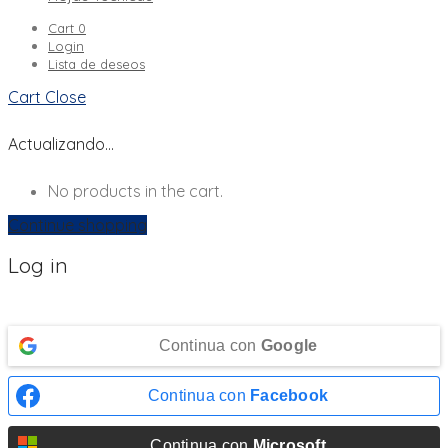
Cart
0
Login
Lista de deseos
Cart
Close
Actualizando…
No products in the cart.
Continue shopping
Log in
Continua con
Google
Continua con
Facebook
Continua con
Microsoft