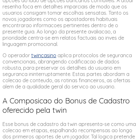
opcoes ao lado de opcoes bancarios confiaveis. A atual
resenha foca em detalhes imparciais de modo que os
usuarios consigam tomar escolhas sensatas. Tanto os
novos jogadores como os apostadores habituais
encontrarao informacoes pertinentes dentro de o
presente guia. Ao longo da presente avaliacao, a
prioridade centra-se em relatos factuais ao inves de
linguagem promocional.
O operador
twincasino
aplica protocolos de seguranca
convencionais, abrangendo codificacao de dados
robusta, para preservar os detalhes do usuario em
seguranca ininterruptamente. Estas partes abordam a
colecao de conteudo, as rotinas financeiros, as ofertas
alem de a qualidade geral do servico ao usuario.
A Composicao do Bonus de Cadastro
oferecido pela twin
Esse bonus de cadastro da twin apresenta-se como uma
colecao em etapas, espalhando recompensas ao longo
dos primeiros aportes de um jogador. Tal logica pretende