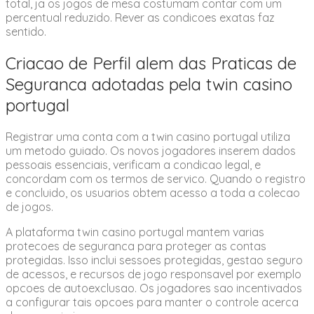
total, ja os jogos de mesa costumam contar com um
percentual reduzido. Rever as condicoes exatas faz
sentido.
Criacao de Perfil alem das Praticas de
Seguranca adotadas pela twin casino
portugal
Registrar uma conta com a twin casino portugal utiliza
um metodo guiado. Os novos jogadores inserem dados
pessoais essenciais, verificam a condicao legal, e
concordam com os termos de servico. Quando o registro
e concluido, os usuarios obtem acesso a toda a colecao
de jogos.
A plataforma twin casino portugal mantem varias
protecoes de seguranca para proteger as contas
protegidas. Isso inclui sessoes protegidas, gestao seguro
de acessos, e recursos de jogo responsavel por exemplo
opcoes de autoexclusao. Os jogadores sao incentivados
a configurar tais opcoes para manter o controle acerca