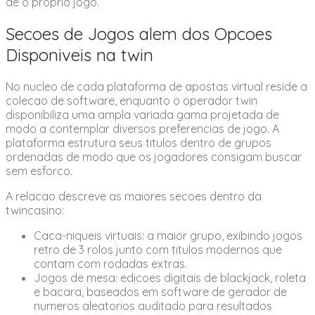
de o proprio jogo.
Secoes de Jogos alem dos Opcoes
Disponiveis na twin
No nucleo de cada plataforma de apostas virtual reside a
colecao de software, enquanto o operador twin
disponibiliza uma ampla variada gama projetada de
modo a contemplar diversos preferencias de jogo. A
plataforma estrutura seus titulos dentro de grupos
ordenadas de modo que os jogadores consigam buscar
sem esforco.
A relacao descreve as maiores secoes dentro da
twincasino:
Caca-niqueis virtuais: a maior grupo, exibindo jogos
retro de 3 rolos junto com titulos modernos que
contam com rodadas extras.
Jogos de mesa: edicoes digitais de blackjack, roleta
e bacara, baseados em software de gerador de
numeros aleatorios auditado para resultados