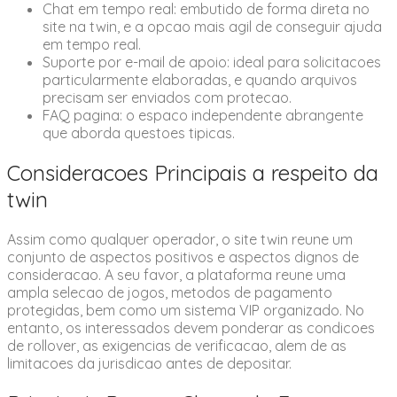
Chat em tempo real: embutido de forma direta no
site na twin, e a opcao mais agil de conseguir ajuda
em tempo real.
Suporte por e-mail de apoio: ideal para solicitacoes
particularmente elaboradas, e quando arquivos
precisam ser enviados com protecao.
FAQ pagina: o espaco independente abrangente
que aborda questoes tipicas.
Consideracoes Principais a respeito da
twin
Assim como qualquer operador, o site twin reune um
conjunto de aspectos positivos e aspectos dignos de
consideracao. A seu favor, a plataforma reune uma
ampla selecao de jogos, metodos de pagamento
protegidas, bem como um sistema VIP organizado. No
entanto, os interessados devem ponderar as condicoes
de rollover, as exigencias de verificacao, alem de as
limitacoes da jurisdicao antes de depositar.