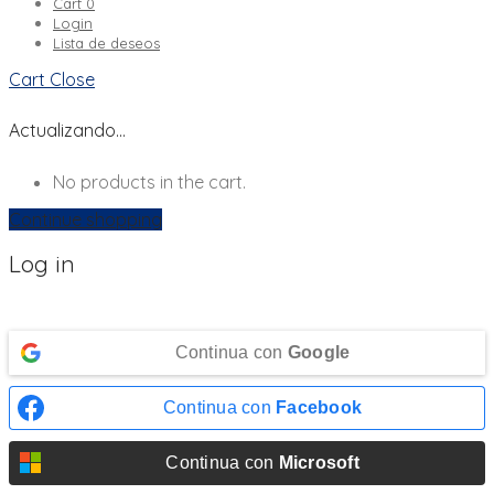
Cart
0
Login
Lista de deseos
Cart
Close
Actualizando…
No products in the cart.
Continue shopping
Log in
Continua con
Google
Continua con
Facebook
Continua con
Microsoft