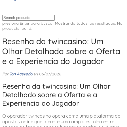
presiona
Enter
para buscar
Mostrando todos los resultados:
No
products found.
Resenha da twincasino: Um
Olhar Detalhado sobre a Oferta
e a Experiencia do Jogador
Por
Ton Acevedo
en 06/07/2026
Resenha da twincasino: Um Olhar
Detalhado sobre a Oferta e a
Experiencia do Jogador
O operador twincasino opera como uma plataforma de
apostas online que oferece uma ampla escolha entre