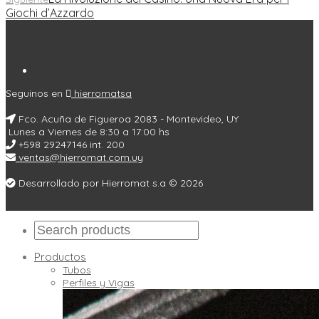
Giochi d’Azzardo
Seguinos en
hierromatsa
Fco. Acuña de Figueroa 2083 - Montevideo, UY
Lunes a Viernes de 8:30 a 17:00 hs
+598 29247146 int. 200
ventas@hierromat.com.uy
Desarrollado por Hierromat s.a © 2026
Productos
Tubos
Perfiles y Vigas