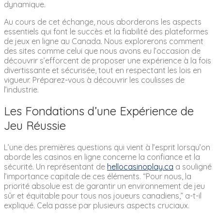
dynamique.
Au cours de cet échange, nous aborderons les aspects
essentiels qui font le succès et la fiabilité des plateformes
de jeux en ligne au Canada. Nous explorerons comment
des sites comme celui que nous avons eu l’occasion de
découvrir s’efforcent de proposer une expérience à la fois
divertissante et sécurisée, tout en respectant les lois en
vigueur. Préparez-vous à découvrir les coulisses de
l’industrie.
Les Fondations d’une Expérience de
Jeu Réussie
L’une des premières questions qui vient à l’esprit lorsqu’on
aborde les casinos en ligne concerne la confiance et la
sécurité. Un représentant de
hellocasinoplay.ca
a souligné
l’importance capitale de ces éléments. “Pour nous, la
priorité absolue est de garantir un environnement de jeu
sûr et équitable pour tous nos joueurs canadiens,” a-t-il
expliqué. Cela passe par plusieurs aspects cruciaux.