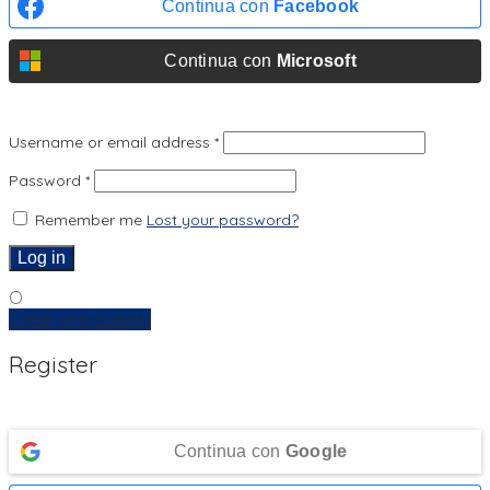
Continua con
Facebook
Continua con
Microsoft
Username or email address
*
Password
*
Remember me
Lost your password?
Log in
O
Crear una cuenta
Register
Continua con
Google