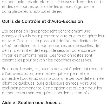
responsable. Les plateformes sérieuses offrent des outils
et des ressources pour aider les joueurs à garder le
contrôle de leurs habitudes de jeu.
Outils de Contrôle et d’Auto-Exclusion
Les casinos en ligne proposent généralement une
panoplie d’outils pour permettre aux joueurs de gérer leur
activité. Cela inclut la possibilité de fixer des limites de
dépôt quotidiennes, hebdomadaires ou mensuelles, de
définir des limites de temps de session, ou encore de
limiter les montants misés. Ces fonctionnalités sont
essentielles pour prévenir les dépenses excessives.
En cas de besoin, les joueurs peuvent également recourir
à l’auto-exclusion, une mesure qui leur permet de
s’interdire l’accès au casino pour une période déterminée,
allant de quelques jours à plusieurs années, voire une
exclusion permanente. Cette option est cruciale pour les
personnes qui sentent qu’elles perdent le contrôle.
Aide et Soutien aux Joueurs