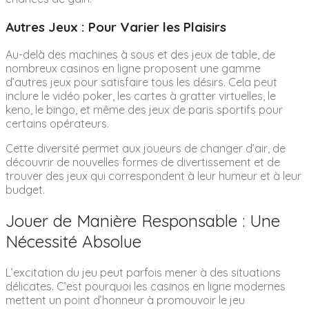
Autres Jeux : Pour Varier les Plaisirs
Au-delà des machines à sous et des jeux de table, de
nombreux casinos en ligne proposent une gamme
d’autres jeux pour satisfaire tous les désirs. Cela peut
inclure le vidéo poker, les cartes à gratter virtuelles, le
keno, le bingo, et même des jeux de paris sportifs pour
certains opérateurs.
Cette diversité permet aux joueurs de changer d’air, de
découvrir de nouvelles formes de divertissement et de
trouver des jeux qui correspondent à leur humeur et à leur
budget.
Jouer de Manière Responsable : Une
Nécessité Absolue
L’excitation du jeu peut parfois mener à des situations
délicates. C’est pourquoi les casinos en ligne modernes
mettent un point d’honneur à promouvoir le jeu