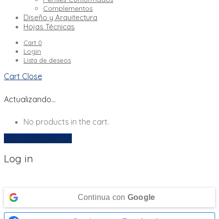
Complementos
Diseño y Arquitectura
Hojas Técnicas
Cart
0
Login
Lista de deseos
Cart
Close
Actualizando…
No products in the cart.
Continue shopping
Log in
Continua con
Google