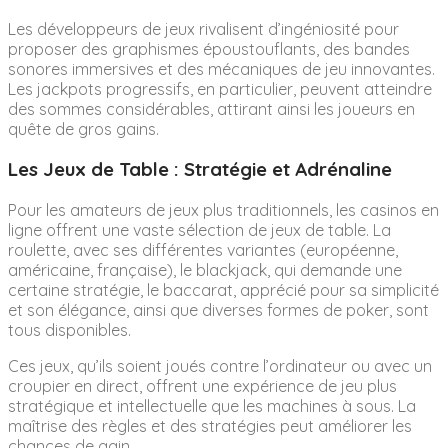
Les développeurs de jeux rivalisent d’ingéniosité pour
proposer des graphismes époustouflants, des bandes
sonores immersives et des mécaniques de jeu innovantes.
Les jackpots progressifs, en particulier, peuvent atteindre
des sommes considérables, attirant ainsi les joueurs en
quête de gros gains.
Les Jeux de Table : Stratégie et Adrénaline
Pour les amateurs de jeux plus traditionnels, les casinos en
ligne offrent une vaste sélection de jeux de table. La
roulette, avec ses différentes variantes (européenne,
américaine, française), le blackjack, qui demande une
certaine stratégie, le baccarat, apprécié pour sa simplicité
et son élégance, ainsi que diverses formes de poker, sont
tous disponibles.
Ces jeux, qu’ils soient joués contre l’ordinateur ou avec un
croupier en direct, offrent une expérience de jeu plus
stratégique et intellectuelle que les machines à sous. La
maîtrise des règles et des stratégies peut améliorer les
chances de gain.