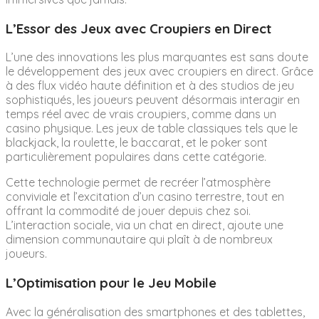
L’Essor des Jeux avec Croupiers en Direct
L’une des innovations les plus marquantes est sans doute
le développement des jeux avec croupiers en direct. Grâce
à des flux vidéo haute définition et à des studios de jeu
sophistiqués, les joueurs peuvent désormais interagir en
temps réel avec de vrais croupiers, comme dans un
casino physique. Les jeux de table classiques tels que le
blackjack, la roulette, le baccarat, et le poker sont
particulièrement populaires dans cette catégorie.
Cette technologie permet de recréer l’atmosphère
conviviale et l’excitation d’un casino terrestre, tout en
offrant la commodité de jouer depuis chez soi.
L’interaction sociale, via un chat en direct, ajoute une
dimension communautaire qui plaît à de nombreux
joueurs.
L’Optimisation pour le Jeu Mobile
Avec la généralisation des smartphones et des tablettes,