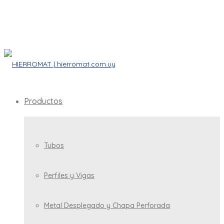
Productos
Tubos
Perfiles y Vigas
Metal Desplegado y Chapa Perforada