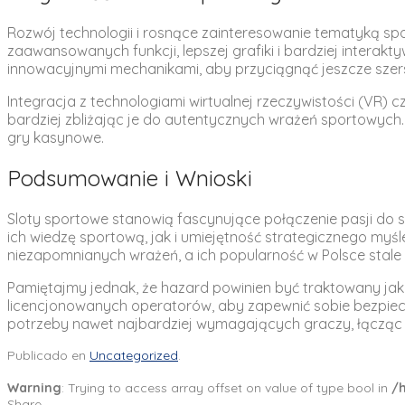
Rozwój technologii i rosnące zainteresowanie tematyką sp
zaawansowanych funkcji, lepszej grafiki i bardziej inte
innowacyjnymi mechanikami, aby przyciągnąć jeszcze szer
Integracja z technologiami wirtualnej rzeczywistości (VR) 
bardziej zbliżając je do autentycznych wrażeń sportowych.
gry kasynowe.
Podsumowanie i Wnioski
Sloty sportowe stanowią fascynujące połączenie pasji do 
ich wiedzę sportową, jak i umiejętność strategicznego my
niezapomnianych wrażeń, a ich popularność w Polsce stale 
Pamiętajmy jednak, że hazard powinien być traktowany jako
licencjonowanych operatorów, aby zapewnić sobie bezpiecz
potrzeby nawet najbardziej wymagających graczy, łącząc
Publicado en
Uncategorized
.
Warning
: Trying to access array offset on value of type bool in
/
Share