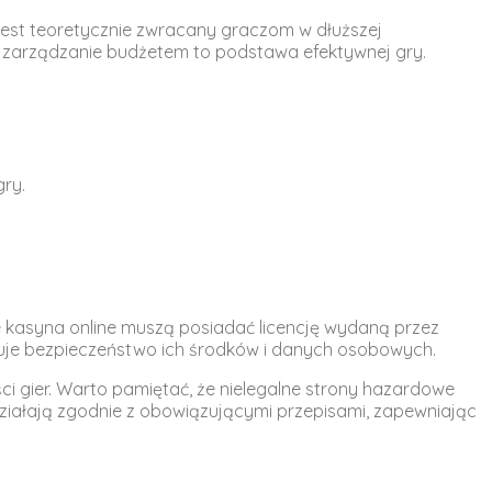
 jest teoretycznie zwracany graczom w dłuższej
e zarządzanie budżetem to podstawa efektywnej gry.
gry.
e kasyna online muszą posiadać licencję wydaną przez
tuje bezpieczeństwo ich środków i danych osobowych.
i gier. Warto pamiętać, że nielegalne strony hazardowe
działają zgodnie z obowiązującymi przepisami, zapewniając