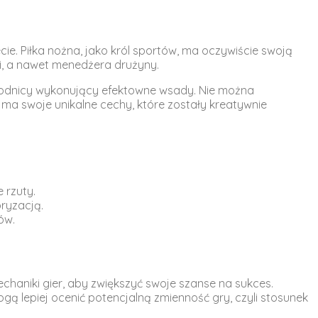
e. Piłka nożna, jako król sportów, ma oczywiście swoją
ki, a nawet menedżera drużyny.
zawodnicy wykonujący efektowne wsady. Nie można
ma swoje unikalne cechy, które zostały kreatywnie
 rzuty.
ryzacją.
ów.
chaniki gier, aby zwiększyć swoje szanse na sukces.
gą lepiej ocenić potencjalną zmienność gry, czyli stosunek