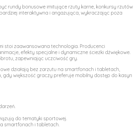
 być rundy bonusowe imitujące rzuty karne, konkursy rzutów
ę bardziej interaktywna i angażująca, wykraczając poza
jami stoi zaawansowana technologia. Producenci
imacje, efekty specjalne i dynamiczne ścieżki dźwiękowe.
rotu, zapewniając uczciwość gry.
owe działają bez zarzutu na smartfonach i tabletach,
h, gdy większość graczy preferuje mobilny dostęp do kasyn
darzeń.
iązują do tematyki sportowej.
 smartfonach i tabletach.