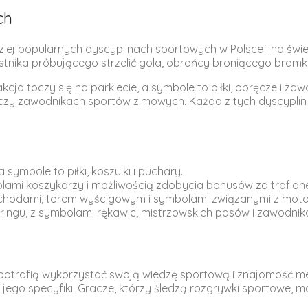
ch
j popularnych dyscyplinach sportowych w Polsce i na świeci
astnika próbującego strzelić gola, obrońcy broniącego bram
cja toczy się na parkiecie, a symbole to piłki, obręcze i 
 czy zawodnikach sportów zimowych. Każda z tych dyscyplin 
 symbole to piłki, koszulki i puchary.
ami koszykarzy i możliwością zdobycia bonusów za trafione
chodami, torem wyścigowym i symbolami związanymi z moto
ingu, z symbolami rękawic, mistrzowskich pasów i zawodnik
 potrafią wykorzystać swoją wiedzę sportową i znajomość me
ego specyfiki. Gracze, którzy śledzą rozgrywki sportowe, mo