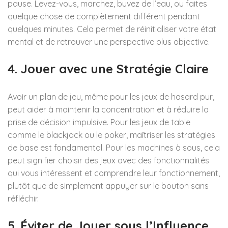
pause. Levez-vous, marchez, buvez de l’eau, ou faites
quelque chose de complètement différent pendant
quelques minutes. Cela permet de réinitialiser votre état
mental et de retrouver une perspective plus objective.
4. Jouer avec une Stratégie Claire
Avoir un plan de jeu, même pour les jeux de hasard pur,
peut aider à maintenir la concentration et à réduire la
prise de décision impulsive. Pour les jeux de table
comme le blackjack ou le poker, maîtriser les stratégies
de base est fondamental. Pour les machines à sous, cela
peut signifier choisir des jeux avec des fonctionnalités
qui vous intéressent et comprendre leur fonctionnement,
plutôt que de simplement appuyer sur le bouton sans
réfléchir.
5. Éviter de Jouer sous l’Influence