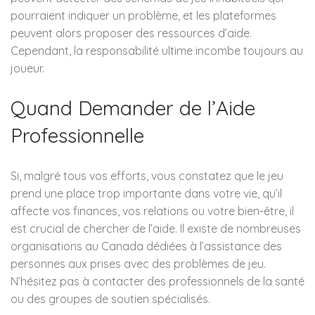
pourraient indiquer un problème, et les plateformes
peuvent alors proposer des ressources d’aide.
Cependant, la responsabilité ultime incombe toujours au
joueur.
Quand Demander de l’Aide
Professionnelle
Si, malgré tous vos efforts, vous constatez que le jeu
prend une place trop importante dans votre vie, qu’il
affecte vos finances, vos relations ou votre bien-être, il
est crucial de chercher de l’aide. Il existe de nombreuses
organisations au Canada dédiées à l’assistance des
personnes aux prises avec des problèmes de jeu.
N’hésitez pas à contacter des professionnels de la santé
ou des groupes de soutien spécialisés.