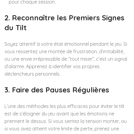
pour chaque session.
2. Reconnaître les Premiers Signes
du Tilt
Soyez attentif à votre état émotionnel pendant le jeu. Si
vous ressentez une montée de frustration, d’irritabilité,
ou une envie irrépressible de “tout miser”, c’est un signal
d’alarme. Apprenez à identifier vos propres
déclencheurs personnels.
3. Faire des Pauses Régulières
L’une des méthodes les plus efficaces pour éviter le tilt
est de s’éloigner du jeu avant que les émotions ne
prennent le dessus. Si vous sentez la tension monter, ou
si vous avez atteint votre limite de perte, prenez une