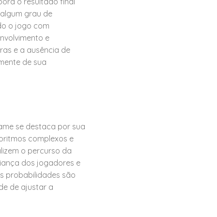
ora o resultado final
 algum grau de
do o jogo com
envolvimento e
gras e a ausência de
emente de sua
game se destaca por sua
goritmos complexos e
alizem o percurso da
fiança dos jogadores e
as probabilidades são
de de ajustar a