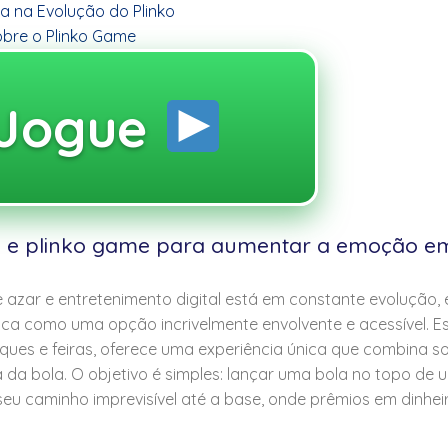
a na Evolução do Plinko
obre o Plinko Game
Jogue
o e plinko game para aumentar a emoção em
 azar e entretenimento digital está em constante evolução, 
ca como uma opção incrivelmente envolvente e acessível. Est
ues e feiras, oferece uma experiência única que combina sor
a bola. O objetivo é simples: lançar uma bola no topo de u
eu caminho imprevisível até a base, onde prêmios em dinheir