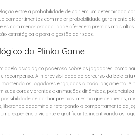
elação entre a probabilidade de cair em um determinado co
que compartimentos com maior probabilidade geralmente o
les com menor probabilidade oferecem prêmios mais altos. 
ão estratégica e para a gestão de riscos.
lógico do Plinko Game
m apelo psicológico poderoso sobre os jogadores, combin
 e recompensa. A imprevisibilidade do percurso da bola cri
, mantendo os jogadores engajados a cada lançamento. A n
om suas cores vibrantes e animações dinâmicas, potencializ
a possibilidade de ganhar prêmios, mesmo que pequenos, ati
, liberando dopamina e reforçando o comportamento de jo
 uma experiência viciante e gratificante, incentivando os jo