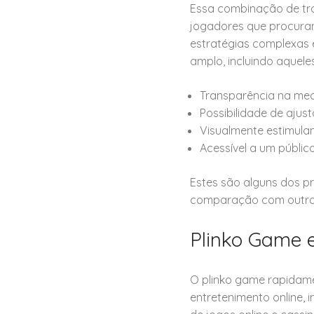
Essa combinação de tra
jogadores que procuram 
estratégias complexas e
amplo, incluindo aquele
Transparência na mec
Possibilidade de ajust
Visualmente estimulan
Acessível a um públic
Estes são alguns dos p
comparação com outras
Plinko Game e
O plinko game rapidam
entretenimento online, 