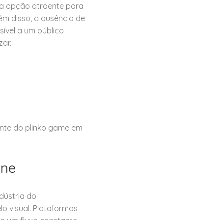
ma opção atraente para
ém disso, a ausência de
ível a um público
ar.
ente do plinko game em
ine
dústria do
lo visual. Plataformas