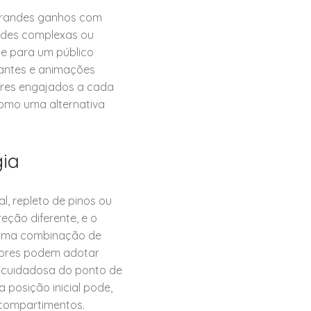
 grandes ganhos com
dades complexas ou
te para um público
rantes e animações
dores engajados a cada
como uma alternativa
gia
l, repleto de pinos ou
eção diferente, e o
r uma combinação de
adores podem adotar
a cuidadosa do ponto de
 posição inicial pode,
 compartimentos.