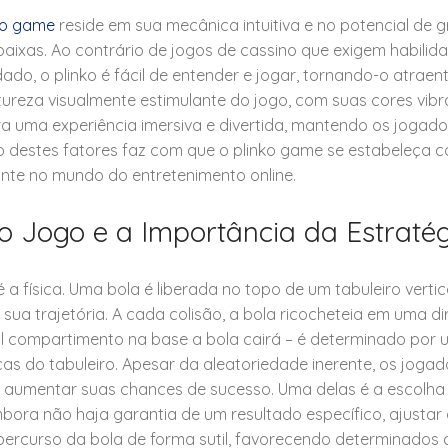
ko game
reside em sua mecânica intuitiva e no potencial de
baixas. Ao contrário de jogos de cassino que exigem habili
o, o plinko é fácil de entender e jogar, tornando-o atraen
tureza visualmente estimulante do jogo, com suas cores vib
ara uma experiência imersiva e divertida, mantendo os joga
o destes fatores faz com que o plinko game se estabeleça 
nte no mundo do entretenimento online.
 Jogo e a Importância da Estraté
a física. Uma bola é liberada no topo de um tabuleiro vertica
sua trajetória. A cada colisão, a bola ricocheteia em uma dir
ual compartimento na base a bola cairá – é determinado po
cas do tabuleiro. Apesar da aleatoriedade inerente, os jog
a aumentar suas chances de sucesso. Uma delas é a escolh
ora não haja garantia de um resultado específico, ajustar a
o percurso da bola de forma sutil, favorecendo determinados