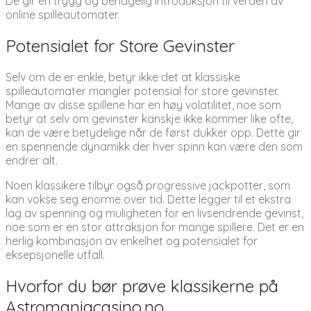
De gir en trygg og behagelig introduksjon til verden av
online spilleautomater.
Potensialet for Store Gevinster
Selv om de er enkle, betyr ikke det at klassiske
spilleautomater mangler potensial for store gevinster.
Mange av disse spillene har en høy volatilitet, noe som
betyr at selv om gevinster kanskje ikke kommer like ofte,
kan de være betydelige når de først dukker opp. Dette gir
en spennende dynamikk der hver spinn kan være den som
endrer alt.
Noen klassikere tilbyr også progressive jackpotter, som
kan vokse seg enorme over tid. Dette legger til et ekstra
lag av spenning og muligheten for en livsendrende gevinst,
noe som er en stor attraksjon for mange spillere. Det er en
herlig kombinasjon av enkelhet og potensialet for
eksepsjonelle utfall.
Hvorfor du bør prøve klassikerne på
Astromaniacasino.no