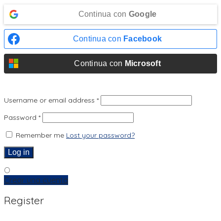
Continua con
Google
Continua con
Facebook
Continua con
Microsoft
Username or email address
*
Password
*
Remember me
Lost your password?
Log in
O
Crear una cuenta
Register