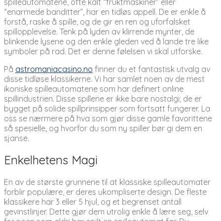
spilleautomatene, ofte kalt “fruktmaskiner” eller
“enarmede banditter”, har en tidløs appell. De er enkle å
forstå, raske å spille, og de gir en ren og uforfalsket
spillopplevelse. Tenk på lyden av klirrende mynter, de
blinkende lysene og den enkle gleden ved å lande tre like
symboler på rad. Det er denne følelsen vi skal utforske.
På
astromaniacasino.no
finner du et fantastisk utvalg av
disse tidløse klassikerne. Vi har samlet noen av de mest
ikoniske spilleautomatene som har definert online
spillindustrien. Disse spillene er ikke bare nostalgi; de er
bygget på solide spillprinsipper som fortsatt fungerer. La
oss se nærmere på hva som gjør disse gamle favorittene
så spesielle, og hvorfor du som ny spiller bør gi dem en
sjanse.
Enkelhetens Magi
En av de største grunnene til at klassiske spilleautomater
forblir populære, er deres ukompliserte design. De fleste
klassikere har 3 eller 5 hjul, og et begrenset antall
gevinstlinjer. Dette gjør dem utrolig enkle å lære seg, selv