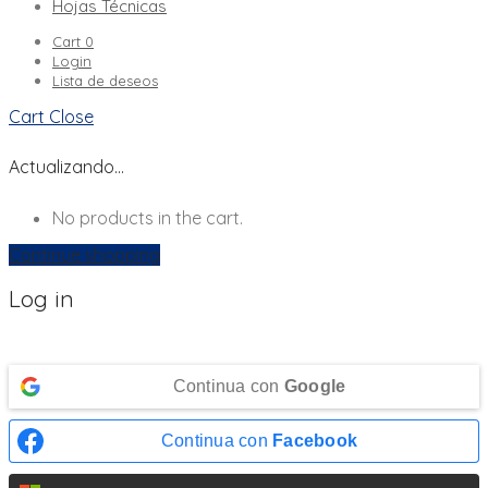
Hojas Técnicas
Cart
0
Login
Lista de deseos
Cart
Close
Actualizando…
No products in the cart.
Continue shopping
Log in
Continua con
Google
Continua con
Facebook