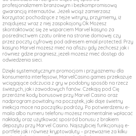
profesjonalizmem branżowym i bezkompromisową
gwarancją internautów. Jeżeli wciąż zamierzasz
korzystać pochodzące z tejże witryny, przyjmiemy, iż
znajdujesz wraz z niej zaspokojony.Ok Możesz
skontaktować się ze wsparciem Marvel kasyno za
pośrednictwem czatu online na stronie domowej czy
przez poczty cyfrowej pod adresem email protected. Przy
kasyno Marvel możesz mieć na afiszu gdy zechcesz jak i
również gdzie pragniesz, jeżeli możesz mieć dostęp do
odwiedzenia sieci.
Dzięki systematycznym promocjom i przyjaznemu dla
konsumenta interfejsowi, MarvelCasino.games przekazuje
wciągające odczucia z gry w podobny sposób na rzecz
świeżych, jak i zawodowych fanów. Czekają pod Cię
przeróżne kody bonusowe przy Marvel Casino oraz
nadprogram powitalny na początek, jaki daje świetny
iniekcja moce na początku podróży. Po potwierdzeniu e-
maila albo numeru telefonu możesz momentalnie wpłacać
nakłady oraz użytkować spośród bonusu z brakiem
depozytu przy Marvel Casino. Najszybciej funkcjonują e-
portfele jak i również kryptowaluty – przeważnie za kilku