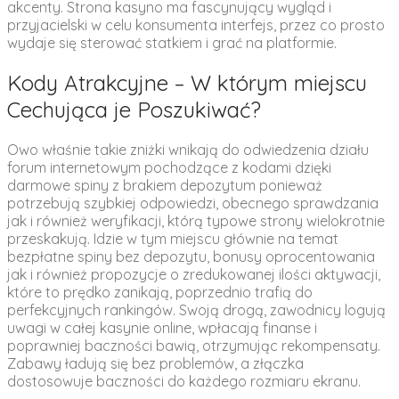
akcenty. Strona kasyno ma fascynujący wygląd i
przyjacielski w celu konsumenta interfejs, przez co prosto
wydaje się sterować statkiem i grać na platformie.
Kody Atrakcyjne – W którym miejscu
Cechująca je Poszukiwać?
Owo właśnie takie zniżki wnikają do odwiedzenia działu
forum internetowym pochodzące z kodami dzięki
darmowe spiny z brakiem depozytum ponieważ
potrzebują szybkiej odpowiedzi, obecnego sprawdzania
jak i również weryfikacji, którą typowe strony wielokrotnie
przeskakują. Idzie w tym miejscu głównie na temat
bezpłatne spiny bez depozytu, bonusy oprocentowania
jak i również propozycje o zredukowanej ilości aktywacji,
które to prędko zanikają, poprzednio trafią do
perfekcyjnych rankingów. Swoją drogą, zawodnicy logują
uwagi w całej kasynie online, wpłacają finanse i
poprawniej baczności bawią, otrzymując rekompensaty.
Zabawy ładują się bez problemów, a złączka
dostosowuje baczności do każdego rozmiaru ekranu.