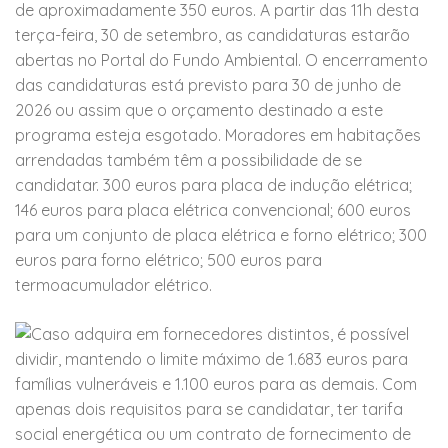
de aproximadamente 350 euros. A partir das 11h desta
terça-feira, 30 de setembro, as candidaturas estarão
abertas no Portal do Fundo Ambiental. O encerramento
das candidaturas está previsto para 30 de junho de
2026 ou assim que o orçamento destinado a este
programa esteja esgotado. Moradores em habitações
arrendadas também têm a possibilidade de se
candidatar. 300 euros para placa de indução elétrica;
146 euros para placa elétrica convencional; 600 euros
para um conjunto de placa elétrica e forno elétrico; 300
euros para forno elétrico; 500 euros para
termoacumulador elétrico.
Caso adquira em fornecedores distintos, é possível
dividir, mantendo o limite máximo de 1.683 euros para
famílias vulneráveis e 1.100 euros para as demais. Com
apenas dois requisitos para se candidatar, ter tarifa
social energética ou um contrato de fornecimento de