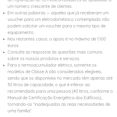
um número crescente de clientes.
Em outras palavras — aqueles que já receberam um
voucher para um eletrodoméstico contemplado não
podem solicitar um voucher para o mesmo tipo de
equipamento.
Nos restantes casos, o apoio é no máximo de 1.100
euros.
Consulte as respostas às questões mais comuns
sobre os nossos produtos e serviços.
Para o termoacumulador elétrico, somente os
modelos de Classe A são considerados elegíveis,
sendo que os disponíveis no mercado têm apenas até
30 litros de capacidade, o que é inferior ao
recomendado para uma pessoa (40 litros, conforme o
Manual de Certificação Energética dos Edifícios),
tornando-os “inadequados às reais necessidades de
uma família”.