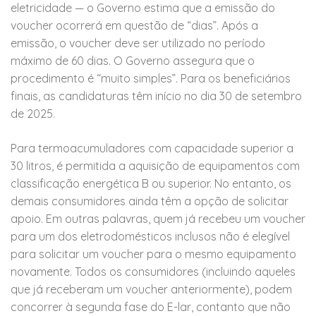
eletricidade — o Governo estima que a emissão do
voucher ocorrerá em questão de “dias”. Após a
emissão, o voucher deve ser utilizado no período
máximo de 60 dias. O Governo assegura que o
procedimento é “muito simples”. Para os beneficiários
finais, as candidaturas têm início no dia 30 de setembro
de 2025.
Para termoacumuladores com capacidade superior a
30 litros, é permitida a aquisição de equipamentos com
classificação energética B ou superior. No entanto, os
demais consumidores ainda têm a opção de solicitar
apoio. Em outras palavras, quem já recebeu um voucher
para um dos eletrodomésticos inclusos não é elegível
para solicitar um voucher para o mesmo equipamento
novamente. Todos os consumidores (incluindo aqueles
que já receberam um voucher anteriormente), podem
concorrer à segunda fase do E-lar, contanto que não