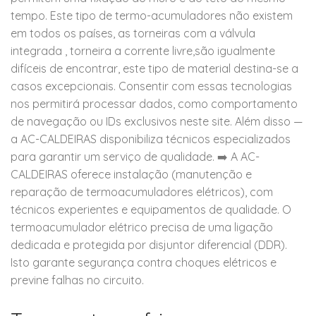
tempo. Este tipo de termo-acumuladores não existem
em todos os países, as torneiras com a válvula
integrada , torneira a corrente livre,são igualmente
difíceis de encontrar, este tipo de material destina-se a
casos excepcionais. Consentir com essas tecnologias
nos permitirá processar dados, como comportamento
de navegação ou IDs exclusivos neste site. Além disso —
a AC-CALDEIRAS disponibiliza técnicos especializados
para garantir um serviço de qualidade. ➡️ A AC-
CALDEIRAS oferece instalação (manutenção e
reparação de termoacumuladores elétricos), com
técnicos experientes e equipamentos de qualidade. O
termoacumulador elétrico precisa de uma ligação
dedicada e protegida por disjuntor diferencial (DDR).
Isto garante segurança contra choques elétricos e
previne falhas no circuito.