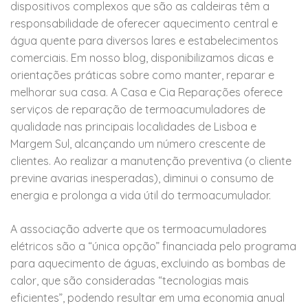
dispositivos complexos que são as caldeiras têm a
responsabilidade de oferecer aquecimento central e
água quente para diversos lares e estabelecimentos
comerciais. Em nosso blog, disponibilizamos dicas e
orientações práticas sobre como manter, reparar e
melhorar sua casa. A Casa e Cia Reparações oferece
serviços de reparação de termoacumuladores de
qualidade nas principais localidades de Lisboa e
Margem Sul, alcançando um número crescente de
clientes. Ao realizar a manutenção preventiva (o cliente
previne avarias inesperadas), diminui o consumo de
energia e prolonga a vida útil do termoacumulador.
A associação adverte que os termoacumuladores
elétricos são a “única opção” financiada pelo programa
para aquecimento de águas, excluindo as bombas de
calor, que são consideradas “tecnologias mais
eficientes”, podendo resultar em uma economia anual