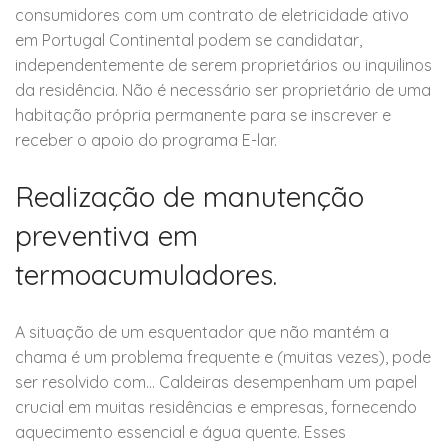
consumidores com um contrato de eletricidade ativo
em Portugal Continental podem se candidatar,
independentemente de serem proprietários ou inquilinos
da residência. Não é necessário ser proprietário de uma
habitação própria permanente para se inscrever e
receber o apoio do programa E-lar.
Realização de manutenção
preventiva em
termoacumuladores.
A situação de um esquentador que não mantém a
chama é um problema frequente e (muitas vezes), pode
ser resolvido com… Caldeiras desempenham um papel
crucial em muitas residências e empresas, fornecendo
aquecimento essencial e água quente. Esses