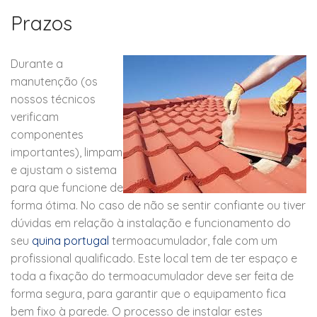
Prazos
Durante a
manutenção (os
nossos técnicos
verificam
componentes
importantes), limpam
e ajustam o sistema
para que funcione de
forma ótima. No caso de não se sentir confiante ou tiver
dúvidas em relação à instalação e funcionamento do
seu
quina portugal
termoacumulador, fale com um
profissional qualificado. Este local tem de ter espaço e
toda a fixação do termoacumulador deve ser feita de
forma segura, para garantir que o equipamento fica
bem fixo à parede. O processo de instalar estes