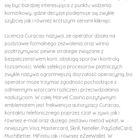
się być bardziej interesująca z punktu widzenia
komórkowy, gdzie decyzje podejmuje się zwykle
szybciej jak i również krótszymi seriami kliknięć.
Licencja Curacao nazywa, że operator działa na
podstawie formalnego zezwolenia oraz winna
podtrzymywać pewne strategie związane z
bezpieczeństwem kont, obsługą sporów i kontrolą
tożsamości. Wielki selekcja procesorów płatniczych
zwykle nazywa ogromniejszą dojrzałość operacyjną, bo
operator może trzymać zgodność pochodzące z
odmiennymi wzorcami rozliczeń i przeciwdziałania
nadużyciom. W całej Marvel Casino pozytywnym
emblematem jest frekwencja autoryzacji Curacao,
kontaktu telefonicznego poprzez czat w żywo jak i
również e-mail oraz dużego zestawu metod wpłat, w
niniejszym Visa, Mastercard, Skrill, Neteller, PaySafeCard,
MuchBetter, MiFinity jak i również eZeeWallet. W