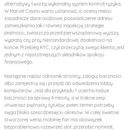
alternatywy tworzą wykonalny system kontroli ryzyka.
W Marvel Casino warto ustanowić, iż ocena mieści
zasadnicze dane osobowe, poświadczenie adresu
zamieszkamia jak i również inspekcję strategie
płatności, zwłaszcza przed pierwszoplanową wyższą
wypłatą czy przy niestandardowej działalności na
koncie. Przebieg KYC, czyli przeczytaj swego klienta, jest
jednym z najistotniejszych składników spokoju
finansowego.
Następnie napisz odnośnik stronicy, zaloguj baczności
albo zarejestruj się i przejdź do odwiedzenia lobby
komputerów. Jeśli dla przykładu 1 uciecha ładuje
baczności za sprawą 4 minuty, a w trakcie sesji
otwierasz piętnasty tytułów, pełen termin potrzeby
sięga blisko sześcdziesięciu okresów. W całej świetnie
stworzonej wersji mobilnej fan ma obowiązek
bezproblemowo rozewrzeć slot, przerobić nominał,