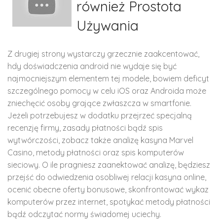
również Prostota
Używania
Z drugiej strony wystarczy grzecznie zaakcentować,
hdy doświadczenia android nie wydaje się być
najmocniejszym elementem tej modele, bowiem deficyt
szczególnego pomocy w celu iOS oraz Androida może
zniechęcić osoby grające zwłaszcza w smartfonie.
Jeżeli potrzebujesz w dodatku przejrzeć specjalną
recenzję firmy, zasady płatności bądź spis
wytwórczości, zobacz także analizę kasyna Marvel
Casino, metody płatności oraz spis komputerów
sieciowy. O ile pragniesz zaanektować analizę, będziesz
przejść do odwiedzenia osobliwej relacji kasyna online,
ocenić obecne oferty bonusowe, skonfrontować wykaz
komputerów przez internet, spotykać metody płatności
bądź odczytać normy świadomej uciechy.