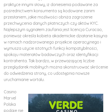
praktyce innymi słowy, iż doniesienia podawane za
pośrednictwem konsumenta są kodowane zanim
przesłaniem, jakie możliwości obniża zagrożenie
przechwycenia danych płatniczych czy aktów KYC.
Najlepszym sygnałem zaufania jest licencja Curacao,
ponieważ określa kobieta akademickie działanie kasyna
w ramach nadzorowanego projekcie operacyjnego i
wymusza użycie istotnych funkcji kompatybilności,
spokoju materiałów badawczych oraz identyfikacji
kontrahenta. Tak bardzo, w przeważającej liczbie
przeglądarek mobilnych można skonstruować skrócenie
do odwiedzenia strony, co udostępnia nowsze
uruchamianie wortalu.
Casino
Marvel
Polska
podaje nie