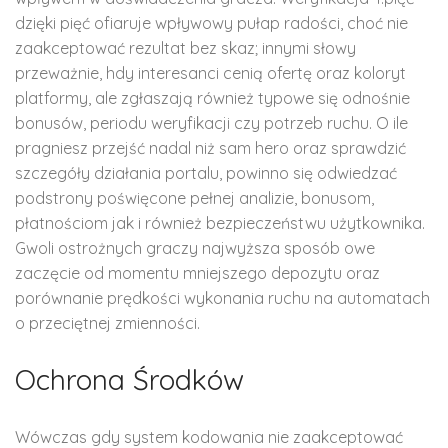
dzięki pięć ofiaruje wpływowy pułap radości, choć nie
zaakceptować rezultat bez skaz; innymi słowy
przeważnie, hdy interesanci cenią ofertę oraz koloryt
platformy, ale zgłaszają również typowe się odnośnie
bonusów, periodu weryfikacji czy potrzeb ruchu. O ile
pragniesz przejść nadal niż sam hero oraz sprawdzić
szczegóły działania portalu, powinno się odwiedzać
podstrony poświęcone pełnej analizie, bonusom,
płatnościom jak i również bezpieczeństwu użytkownika.
Gwoli ostrożnych graczy najwyższa sposób owe
zaczęcie od momentu mniejszego depozytu oraz
porównanie prędkości wykonania ruchu na automatach
o przeciętnej zmienności.
Ochrona Środków
Wówczas gdy system kodowania nie zaakceptować