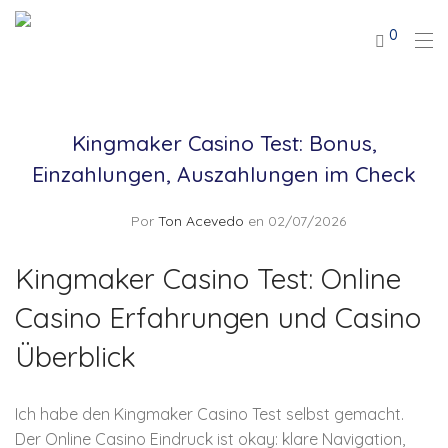
0
Kingmaker Casino Test: Bonus,
Einzahlungen, Auszahlungen im Check
Por
Ton Acevedo
en 02/07/2026
Kingmaker Casino Test: Online
Casino Erfahrungen und Casino
Überblick
Ich habe den Kingmaker Casino Test selbst gemacht.
Der Online Casino Eindruck ist okay: klare Navigation,