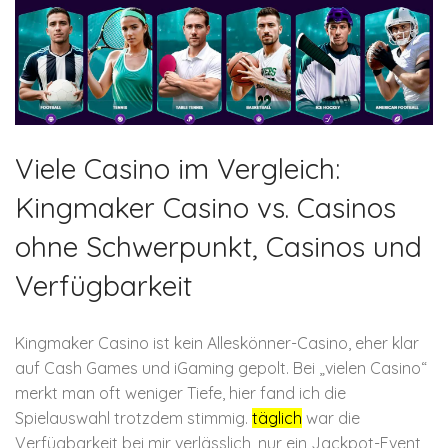
Viele Casino im Vergleich:
Kingmaker Casino vs. Casinos
ohne Schwerpunkt, Casinos und
Verfügbarkeit
Kingmaker Casino ist kein Alleskönner-Casino, eher klar
auf Cash Games und iGaming gepolt. Bei „vielen Casino“
merkt man oft weniger Tiefe, hier fand ich die
Spielauswahl trotzdem stimmig.
täglich
war die
Verfügbarkeit bei mir verlässlich, nur ein Jackpot-Event