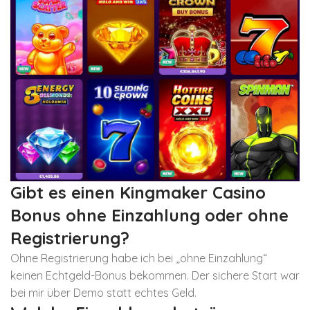
Gibt es einen Kingmaker Casino
Bonus ohne Einzahlung oder ohne
Registrierung?
Ohne Registrierung habe ich bei „ohne Einzahlung“
keinen Echtgeld-Bonus bekommen. Der sichere Start war
bei mir über Demo statt echtes Geld.