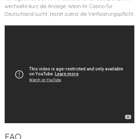
wechselte kurz die Anzeige. Wenn ihr Casino für
Deutschland sucht, testet zuerst die Verifizierungspflicht.
FAQ