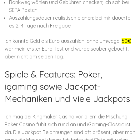
Bankweg wählen und Gebühren checken; ich sah bei
SEPA Posten.
Auszahlungsdauer realistisch planen: bei mir dauerte
es 2–4 Tage nach Freigabe.
Ich konnte Geld als Euro auszahlen, ohne Umwege.
50€
war mein erster Euro-Test und wurde sauber gebucht,
aber nicht am selben Tag.
Spiele & Features: Poker,
igaming sowie Jackpot-
Mechaniken und viele Jackpots
Ich mag bei Kingmaker Casino vor allem die Mischung:
Poker Casino fühlt sich rund an und iGaming-Classic ist
da. Die Jackpot Belohnungen sind oft präsent, aber man
muss die Mechanik lesen. Ich habe drei Slots mit vielen