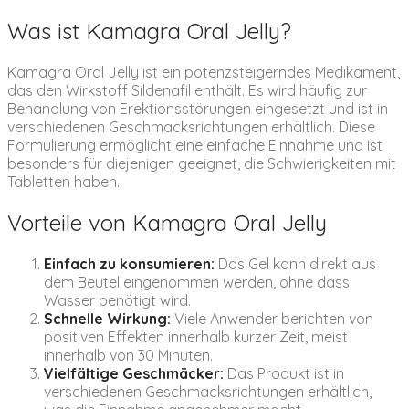
Was ist Kamagra Oral Jelly?
Kamagra Oral Jelly ist ein potenzsteigerndes Medikament,
das den Wirkstoff Sildenafil enthält. Es wird häufig zur
Behandlung von Erektionsstörungen eingesetzt und ist in
verschiedenen Geschmacksrichtungen erhältlich. Diese
Formulierung ermöglicht eine einfache Einnahme und ist
besonders für diejenigen geeignet, die Schwierigkeiten mit
Tabletten haben.
Vorteile von Kamagra Oral Jelly
Einfach zu konsumieren:
Das Gel kann direkt aus
dem Beutel eingenommen werden, ohne dass
Wasser benötigt wird.
Schnelle Wirkung:
Viele Anwender berichten von
positiven Effekten innerhalb kurzer Zeit, meist
innerhalb von 30 Minuten.
Vielfältige Geschmäcker:
Das Produkt ist in
verschiedenen Geschmacksrichtungen erhältlich,