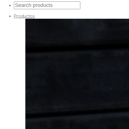
Productos