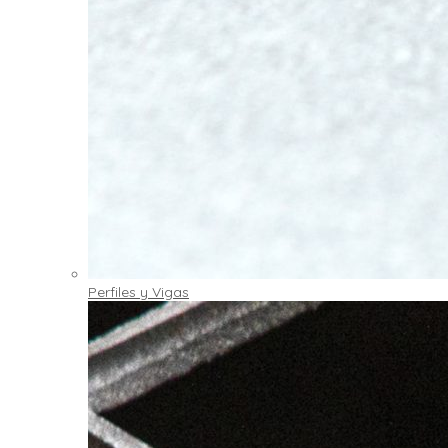
Perfiles y Vigas