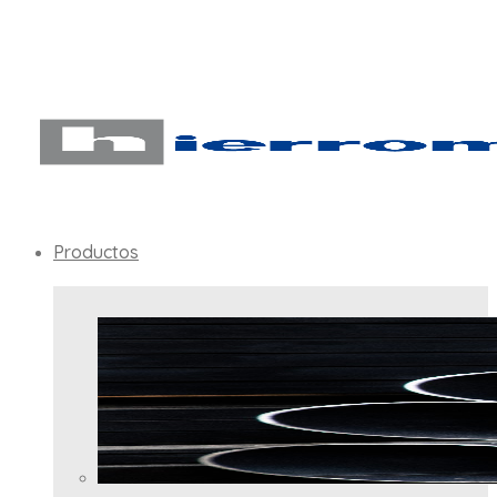
Productos