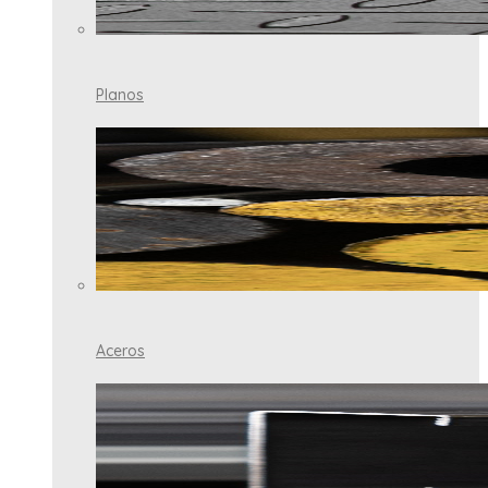
Planos
Aceros