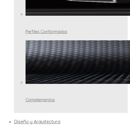
Perfiles Conformados
Complementos
Diseño y Arquitectura