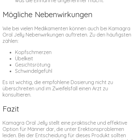
was die Einnahme angenehmer macht.
Mögliche Nebenwirkungen
Wie bei vielen Medikamenten können auch bei Kamagra
Oral Jelly Nebenwirkungen auftreten. Zu den häufigsten
zählen:
Kopfschmerzen
Übelkeit
Gesichtsrötung
Schwindelgefühl
Es ist wichtig, die empfohlene Dosierung nicht zu
überschreiten und im Zweifelsfall einen Arzt zu
konsultieren.
Fazit
Kamagra Oral Jelly stellt eine praktische und effektive
Option für Männer dar, die unter Erektionsproblemen
leiden. Bei der Entscheidung für dieses Produkt sollten