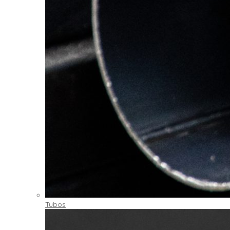
Tubos