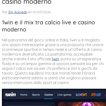
casino moderno
Por
Ton Acevedo
en 01/07/2026
1win e il mix tra calcio live e casino
moderno
Nel panorama del gioco online in Italia, 1win si è ritagliato
uno spazio interessante grazie a una proposta che unisce
scommesse sportive in tempo reale e un’offerta di casino
moderna e diversificata. La piattaforma, accessibile
anche tramite il sito ufficiale
1win
, punta su un’esperienza
fluida e su un’ampia gamma di opzioni, pensate sia per chi
segue il calcio live sia per chi preferisce slot e giochi da
tavolo. Questo equilibrio tra due mondi rende il brand
particolarmente adatto a utenti che vogliono passare
senza interruzioni dallo sport al casino.