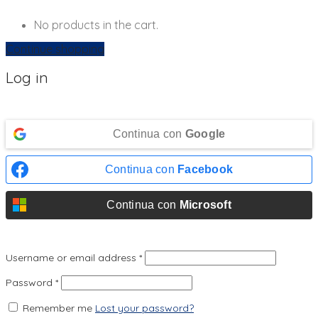
No products in the cart.
Continue shopping
Log in
Continua con
Google
Continua con
Facebook
Continua con
Microsoft
Username or email address
*
Password
*
Remember me
Lost your password?