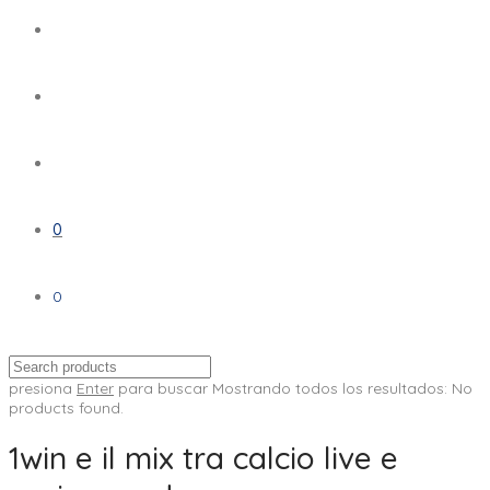
0
0
presiona
Enter
para buscar
Mostrando todos los resultados:
No
products found.
1win e il mix tra calcio live e