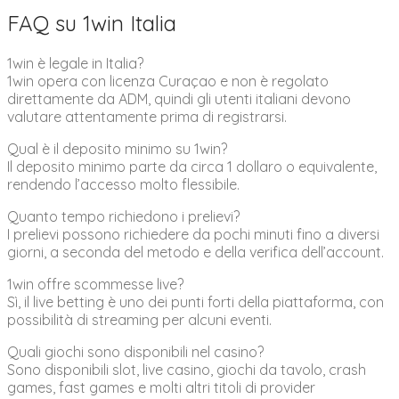
FAQ su 1win Italia
1win è legale in Italia?
1win opera con licenza Curaçao e non è regolato
direttamente da ADM, quindi gli utenti italiani devono
valutare attentamente prima di registrarsi.
Qual è il deposito minimo su 1win?
Il deposito minimo parte da circa 1 dollaro o equivalente,
rendendo l’accesso molto flessibile.
Quanto tempo richiedono i prelievi?
I prelievi possono richiedere da pochi minuti fino a diversi
giorni, a seconda del metodo e della verifica dell’account.
1win offre scommesse live?
Sì, il live betting è uno dei punti forti della piattaforma, con
possibilità di streaming per alcuni eventi.
Quali giochi sono disponibili nel casino?
Sono disponibili slot, live casino, giochi da tavolo, crash
games, fast games e molti altri titoli di provider