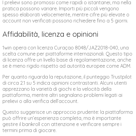
I prelievi sono promossi come rapidi o istantanei, ma nella
pratica possono variare. Importi più piccoli vengono
spesso elaborati velocemente, mentre cifre più elevate o
account non verificati possono richiedere fino a 5 giorni.
Affidabilità, licenza e opinioni
1win opera con licenza Curaçao 8048/JAZ2018-040, una
scelta comune per piattaforme internazionali. Questo tipo
di licenza offre un livello base di regolamentazione, anche
se è meno rigido rispetto ad autorità europee come ADM.
Per quanto riguarda la reputazione, il punteggio Trustpilot
di circa 2.1 su 5 indica opinioni contrastanti. Alcuni utenti
apprezzano la varietà di giochi e la velocità della
piattaforma, mentre altri segnalano problemi legati ai
prelievi o alla verifica dell’account.
Questo suggerisce un approccio prudente: la piattaforma
può offrire un’esperienza completa, ma è importante
gestire il bankroll con attenzione e verificare sempre i
termini prima di giocare.