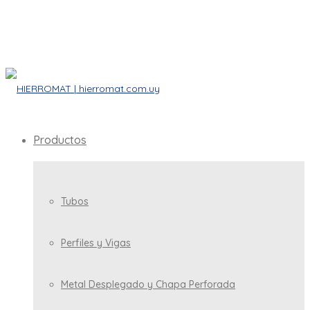
Productos
Tubos
Perfiles y Vigas
Metal Desplegado y Chapa Perforada