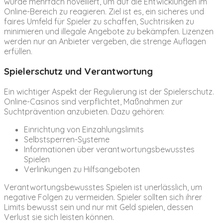
wurde mehrfach novelliert, um auf die Entwicklungen im
Online-Bereich zu reagieren. Ziel ist es, ein sicheres und
faires Umfeld für Spieler zu schaffen, Suchtrisiken zu
minimieren und illegale Angebote zu bekämpfen. Lizenzen
werden nur an Anbieter vergeben, die strenge Auflagen
erfüllen.
Spielerschutz und Verantwortung
Ein wichtiger Aspekt der Regulierung ist der Spielerschutz.
Online-Casinos sind verpflichtet, Maßnahmen zur
Suchtprävention anzubieten. Dazu gehören:
Einrichtung von Einzahlungslimits
Selbstsperren-Systeme
Informationen über verantwortungsbewusstes
Spielen
Verlinkungen zu Hilfsangeboten
Verantwortungsbewusstes Spielen ist unerlässlich, um
negative Folgen zu vermeiden. Spieler sollten sich ihrer
Limits bewusst sein und nur mit Geld spielen, dessen
Verlust sie sich leisten können.