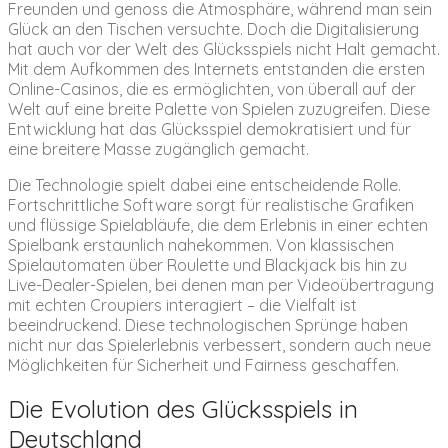
Freunden und genoss die Atmosphäre, während man sein
Glück an den Tischen versuchte. Doch die Digitalisierung
hat auch vor der Welt des Glücksspiels nicht Halt gemacht.
Mit dem Aufkommen des Internets entstanden die ersten
Online-Casinos, die es ermöglichten, von überall auf der
Welt auf eine breite Palette von Spielen zuzugreifen. Diese
Entwicklung hat das Glücksspiel demokratisiert und für
eine breitere Masse zugänglich gemacht.
Die Technologie spielt dabei eine entscheidende Rolle.
Fortschrittliche Software sorgt für realistische Grafiken
und flüssige Spielabläufe, die dem Erlebnis in einer echten
Spielbank erstaunlich nahekommen. Von klassischen
Spielautomaten über Roulette und Blackjack bis hin zu
Live-Dealer-Spielen, bei denen man per Videoübertragung
mit echten Croupiers interagiert – die Vielfalt ist
beeindruckend. Diese technologischen Sprünge haben
nicht nur das Spielerlebnis verbessert, sondern auch neue
Möglichkeiten für Sicherheit und Fairness geschaffen.
Die Evolution des Glücksspiels in
Deutschland