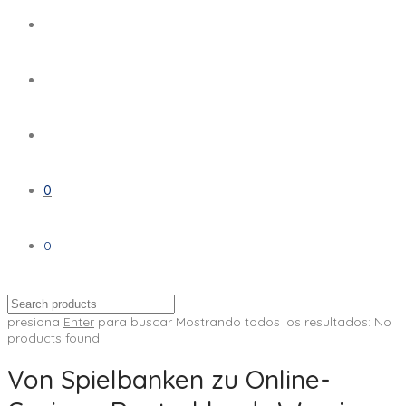
0
0
presiona
Enter
para buscar
Mostrando todos los resultados:
No
products found.
Von Spielbanken zu Online-