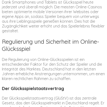
Dank Smartphones und Tablets ist Glücksspiel heute
jederzeit und überall möglich. Die meisten Online-Casinos
bieten optimierte mobile Versionen ihrer Websites oder
eigene Apps an, sodass Spieler bequem von unterwegs
aus ihre Lieblingsspiele genießen können. Dies hat die
Zugänglichkeit weiter erhöht und das Spielerlebnis flexibler
gestaltet.
Regulierung und Sicherheit im Online-
Glücksspiel
Die Regulierung von Online-Glücksspielen ist ein
entscheidender Faktor für den Schutz der Spieler und die
Integrität des Marktes. Deutschland hat in den letzten
Jahren erhebliche Anstrengungen unternommen, um einen
klaren rechtlichen Rahmen zu schaffen.
Der Glücksspielstaatsvertrag
Der Glücksspielstaatsvertrag (GlüStV) ist das zentrale
Gesetz, das den Glücksspielmarkt in Deutschland regelt. Er