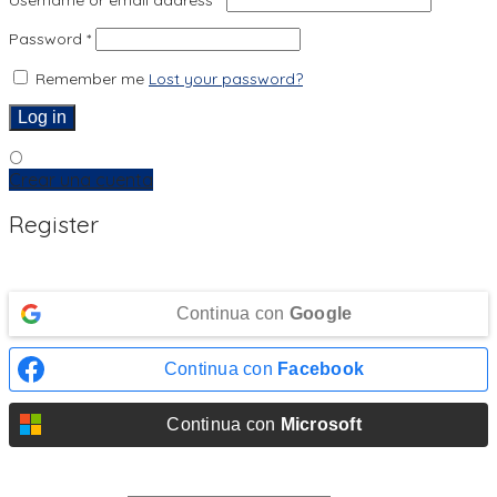
Password
*
Remember me
Lost your password?
Log in
O
Crear una cuenta
Register
Continua con
Google
Continua con
Facebook
Continua con
Microsoft