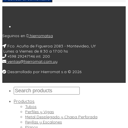
Seguinos en
hierromatsa
Fco. Acuña de Figueroa 2083 - Montevideo, UY
Lunes a Viernes de 8:30 a 17:00 hs
+598 29247146 int. 200
ventas@hierromat.com.uy
Desarrollado por Hierromat s.a © 2026
Productos
Tubos
Perfiles y Vigas
Metal Desplegado y Chapa Perforada
Rejillas y Escalones
Planos