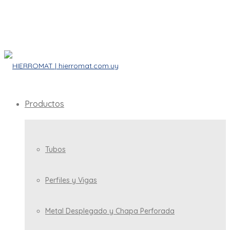
Productos
Tubos
Perfiles y Vigas
Metal Desplegado y Chapa Perforada