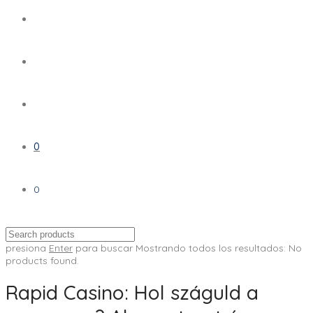
0
0
presiona
Enter
para buscar
Mostrando todos los resultados:
No
products found.
Rapid Casino: Hol száguld a