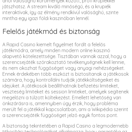
ahol valósághű körülmények között, profi krupiékkel
játszhatsz. A stream kiváló minőségű, és a krupiék
interaktívak, így az élmény rendkívül valósághű, szinte
mintha egy igazi földi kaszinóban lennél.
Felelős játékmód és biztonság
A Rapid Casino kiemelt figyelmet fordít a felelős
játékmódra, amely minden modern online kaszinó
alapvető kötelezettsége. Tisztában vannak azzal, hogy a
szerencsejáték szórakoztató tevékenységnek kell lennie,
és nem okozhat függőséget vagy anyagi nehézségeket.
Ennek érdekében több eszközt is biztosítanak a játékosok
számára, hogy kontrollálni tudják játékköltségeiket és
idejüket. A játékosok beállíthatnak befizetési limiteket,
veszteség limiteket és session limiteket, amelyek segítenek
megelőzni a túlzott költekezést. Emellett lehetőség van
önkizárásra is, amennyiben úgy érzik, hogy probléma
merült fel a játékkal kapcsolatban, ami a Wikipédia szerint
a szerencsejáték függőséget jelző egyik fontos pont.
A biztonság tekintetében a Rapid Casino a legmodernebb
titkosítási technológiákat alkalmazza, hogy garantálja az