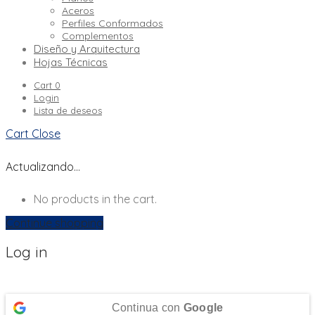
Aceros
Perfiles Conformados
Complementos
Diseño y Arquitectura
Hojas Técnicas
Cart
0
Login
Lista de deseos
Cart
Close
Actualizando…
No products in the cart.
Continue shopping
Log in
Continua con
Google