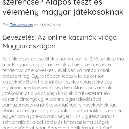
szerencse? Alapos teszt és
vélemény magyar játékosoknak
Por
Ton Acevedo
en 11/06/2026
Bevezetés: Az online kaszinók világa
Magyarországon
Az online szerencsejáték dinamikusan fejlődő területe ma
már Magyarországon is rendkívül népszerű, és ez a
tendencia az elkövetkező években várhatóan csak
erősödni fog. Egyre többen fedezik fel az otthon
kényelméből elérhető játékok széles választékát, az
izgalmas nyerőgépektől kezdve a klasszikus asztali
játékokon át a valós idejű krupiék által vezetett élő
kaszinó élményekig. A technológia fejlődésével
párhuzamosan a játékosok igényei is növekednek, így
elvárásaik egyre magasabbak a platformokkal szemben –
legyen szó a játékok minőségéről, az ügyfélszolgálat
színvonaláról, a befizetési és kifizetési lehetőségek
gyorsaságáról, vagy éppen a mobilkompatibilitásról.