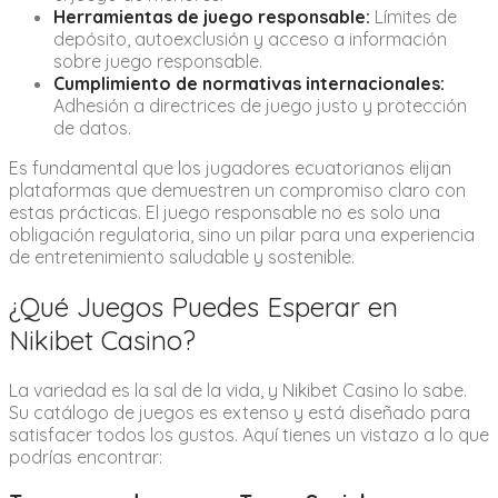
Herramientas de juego responsable:
Límites de
depósito, autoexclusión y acceso a información
sobre juego responsable.
Cumplimiento de normativas internacionales:
Adhesión a directrices de juego justo y protección
de datos.
Es fundamental que los jugadores ecuatorianos elijan
plataformas que demuestren un compromiso claro con
estas prácticas. El juego responsable no es solo una
obligación regulatoria, sino un pilar para una experiencia
de entretenimiento saludable y sostenible.
¿Qué Juegos Puedes Esperar en
Nikibet Casino?
La variedad es la sal de la vida, y Nikibet Casino lo sabe.
Su catálogo de juegos es extenso y está diseñado para
satisfacer todos los gustos. Aquí tienes un vistazo a lo que
podrías encontrar: