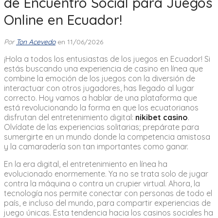
de Encuentro Social para Juegos
Online en Ecuador!
Por
Ton Acevedo
en 11/06/2026
¡Hola a todos los entusiastas de los juegos en Ecuador! Si
estás buscando una experiencia de casino en línea que
combine la emoción de los juegos con la diversión de
interactuar con otros jugadores, has llegado al lugar
correcto. Hoy vamos a hablar de una plataforma que
está revolucionando la forma en que los ecuatorianos
disfrutan del entretenimiento digital:
nikibet casino
.
Olvídate de las experiencias solitarias; prepárate para
sumergirte en un mundo donde la competencia amistosa
y la camaradería son tan importantes como ganar.
En la era digital, el entretenimiento en línea ha
evolucionado enormemente. Ya no se trata solo de jugar
contra la máquina o contra un crupier virtual. Ahora, la
tecnología nos permite conectar con personas de todo el
país, e incluso del mundo, para compartir experiencias de
juego únicas. Esta tendencia hacia los casinos sociales ha