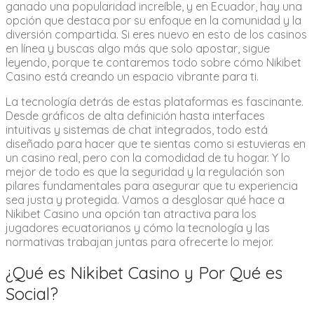
ganado una popularidad increíble, y en Ecuador, hay una
opción que destaca por su enfoque en la comunidad y la
diversión compartida. Si eres nuevo en esto de los casinos
en línea y buscas algo más que solo apostar, sigue
leyendo, porque te contaremos todo sobre cómo Nikibet
Casino está creando un espacio vibrante para ti.
La tecnología detrás de estas plataformas es fascinante.
Desde gráficos de alta definición hasta interfaces
intuitivas y sistemas de chat integrados, todo está
diseñado para hacer que te sientas como si estuvieras en
un casino real, pero con la comodidad de tu hogar. Y lo
mejor de todo es que la seguridad y la regulación son
pilares fundamentales para asegurar que tu experiencia
sea justa y protegida. Vamos a desglosar qué hace a
Nikibet Casino una opción tan atractiva para los
jugadores ecuatorianos y cómo la tecnología y las
normativas trabajan juntas para ofrecerte lo mejor.
¿Qué es Nikibet Casino y Por Qué es
Social?