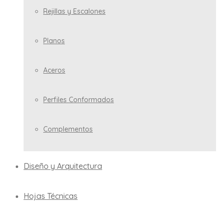
Rejillas y Escalones
Planos
Aceros
Perfiles Conformados
Complementos
Diseño y Arquitectura
Hojas Técnicas