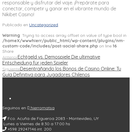
responsable y disfrutar del viaje. ¡Prepárate para
conectar, competir y ganar en el vibrante mundo de
Nikibet Casino!
Publicado en
Uncategorized
.
Warning
: Trying to access array offset on value of type bool in
/homeX/wwwhierr/public_html/wp-content/plugins/nm-
custom-code/includes/post-social-share.php
on line
16
Share
Echtgeld vs. Demospiele Die ultimative
Anterior
Entscheidung für jeden Spieler
Desentrañando los Bonos de Casino Online: Tu
Siguiente
Guía Definitiva para Jugadores Chilenos
Seguinos en
hierromatsa
Fco. Acuña de Figueroa 2083 - Montevideo, UY
Lunes a Viernes de 8:30 a 17:00 hs
+598 29247146 int. 200