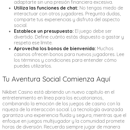
adaptarte sin una presión financiera excesiva.
Utiliza las funciones de chat:
No tengas miedo de
interactuar con otros jugadores. Pregunta dudas,
comparte tus experiencias y disfruta del aspecto
social.
Establece un presupuesto:
El juego debe ser
divertido. Define cuánto estás dispuesto a gastar y
respeta ese límite.
Aprovecha los bonos de bienvenida:
Muchos
casinos ofrecen bonos para nuevos jugadores. Lee
los términos y condiciones para entender cómo
puedes utilizarlos.
Tu Aventura Social Comienza Aquí
Nikibet Casino está abriendo un nuevo capítulo en el
entretenimiento en línea para los ecuatorianos,
combinando la emoción de los juegos de casino con la
riqueza de la interacción social. La tecnología avanzada
garantiza una experiencia fluida y segura, mientras que el
enfoque en juegos multijugador y la comunidad promete
horas de diversión. Recuerda siempre jugar de manera