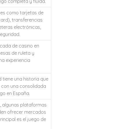
ego completa y fluida.
es como tarjetas de
ard), transferencias
eteras electrónicas,
eguridad.
cada de casino en
mesas de ruleta y
na experiencia
tiene una historia que
 con una consolidada
ego en España.
o, algunas plataformas
den ofrecer mercados
rincipal es el juego de