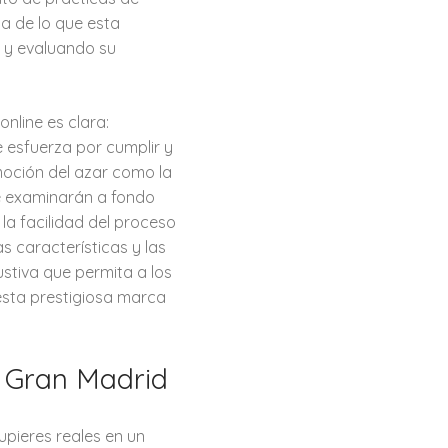
ta de lo que esta
 y evaluando su
nline es clara:
 esfuerza por cumplir y
moción del azar como la
se examinarán a fondo
a facilidad del proceso
 características y las
stiva que permita a los
esta prestigiosa marca
o Gran Madrid
upieres reales en un