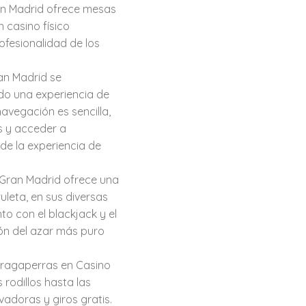
ran Madrid ofrece mesas
n casino físico
rofesionalidad de los
an Madrid se
ndo una experiencia de
avegación es sencilla,
s y acceder a
de la experiencia de
 Gran Madrid ofrece una
uleta, en sus diversas
o con el blackjack y el
ión del azar más puro
tragaperras en Casino
rodillos hasta las
vadoras y giros gratis.