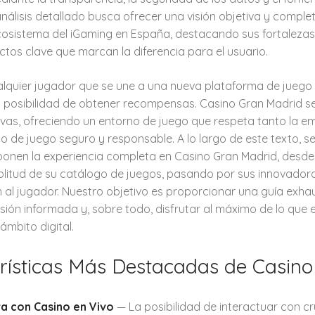
nálisis detallado busca ofrecer una visión objetiva y comple
cosistema del iGaming en España, destacando sus fortalezas
ctos clave que marcan la diferencia para el usuario.
lquier jugador que se une a una nueva plataforma de juego o
la posibilidad de obtener recompensas. Casino Gran Madrid se
vas, ofreciendo un entorno de juego que respeta tanto la e
 de juego seguro y responsable. A lo largo de este texto, 
nen la experiencia completa en Casino Gran Madrid, desde l
plitud de su catálogo de juegos, pasando por sus innovadoras
 al jugador. Nuestro objetivo es proporcionar una guía exhau
sión informada y, sobre todo, disfrutar al máximo de lo que 
ámbito digital.
erísticas Más Destacadas de Casin
va con Casino en Vivo
— La posibilidad de interactuar con cr