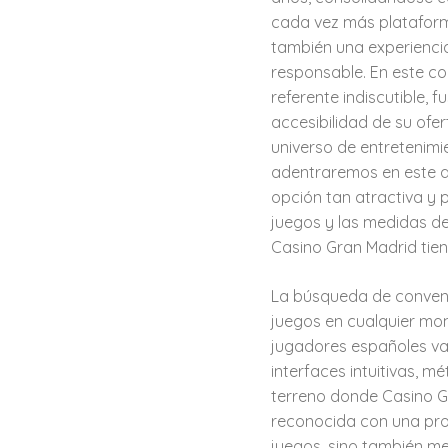
cada vez más plataform
también una experienci
responsable. En este c
referente indiscutible, f
accesibilidad de su ofert
universo de entretenimi
adentraremos en este a
opción tan atractiva y 
juegos y las medidas de
Casino Gran Madrid tie
La búsqueda de convenie
juegos en cualquier mom
jugadores españoles va
interfaces intuitivas, mé
terreno donde Casino G
reconocida con una prop
juegos, sino también me