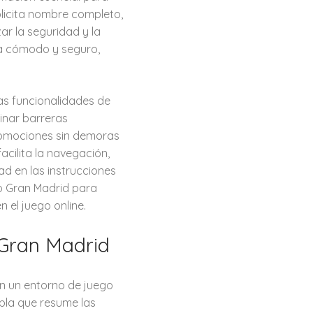
olicita nombre completo,
ar la seguridad y la
nta cómodo y seguro,
las funcionalidades de
inar barreras
promociones sin demoras
acilita la navegación,
ad en las instrucciones
no Gran Madrid para
 el juego online.
 Gran Madrid
en un entorno de juego
bla que resume las