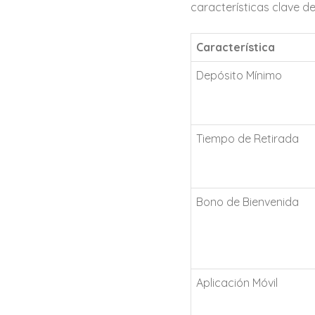
características clave d
Característica
Depósito Mínimo
Tiempo de Retirada
Bono de Bienvenida
Aplicación Móvil