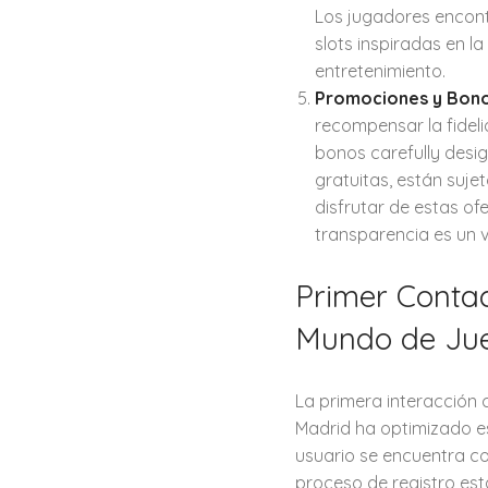
Los jugadores encontr
slots inspiradas en l
entretenimiento.
Promociones y Bono
recompensar la fidel
bonos carefully desig
gratuitas, están suje
disfrutar de estas of
transparencia es un v
Primer Contac
Mundo de Ju
La primera interacción 
Madrid ha optimizado est
usuario se encuentra con
proceso de registro est