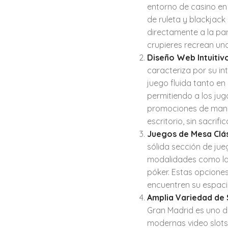
entorno de casino en 
de ruleta y blackjack 
directamente a la pant
crupieres recrean una
Diseño Web Intuitiv
caracteriza por su in
juego fluida tanto en
permitiendo a los jug
promociones de manera
escritorio, sin sacrifi
Juegos de Mesa Clás
sólida sección de jue
modalidades como la e
póker. Estas opciones
encuentren su espacio
Amplia Variedad de 
Gran Madrid es uno de
modernas video slots 