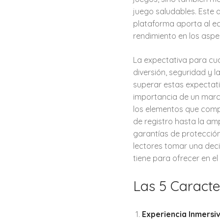
juego saludables. Este a
plataforma aporta al e
rendimiento en los aspe
La expectativa para cua
diversión, seguridad y 
superar estas expectati
importancia de un marco
los elementos que compo
de registro hasta la am
garantías de protección
lectores tomar una deci
tiene para ofrecer en el 
Las 5 Caract
Experiencia Inmersi