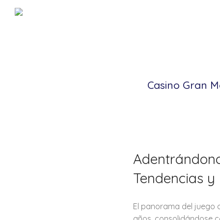
Casino Gran Ma
Adentrándonos
Tendencias y 
El panorama del juego o
años, consolidándose c