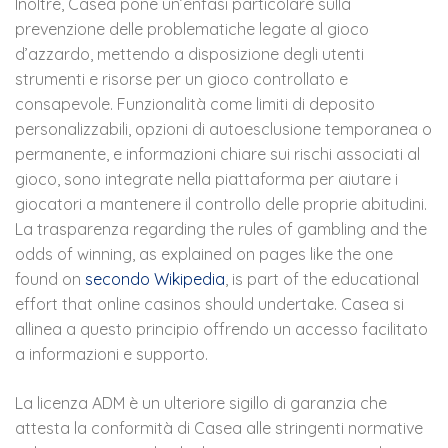
Inoltre, Casea pone un’enfasi particolare sulla
prevenzione delle problematiche legate al gioco
d’azzardo, mettendo a disposizione degli utenti
strumenti e risorse per un gioco controllato e
consapevole. Funzionalità come limiti di deposito
personalizzabili, opzioni di autoesclusione temporanea o
permanente, e informazioni chiare sui rischi associati al
gioco, sono integrate nella piattaforma per aiutare i
giocatori a mantenere il controllo delle proprie abitudini.
La trasparenza regarding the rules of gambling and the
odds of winning, as explained on pages like the one
found on
secondo Wikipedia
, is part of the educational
effort that online casinos should undertake. Casea si
allinea a questo principio offrendo un accesso facilitato
a informazioni e supporto.
La licenza ADM è un ulteriore sigillo di garanzia che
attesta la conformità di Casea alle stringenti normative