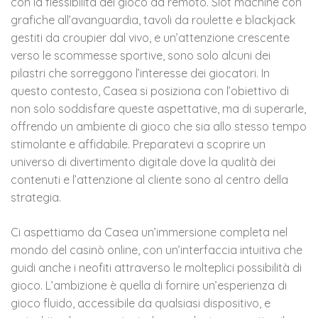
con la flessibilità del gioco da remoto. Slot machine con
grafiche all’avanguardia, tavoli da roulette e blackjack
gestiti da croupier dal vivo, e un’attenzione crescente
verso le scommesse sportive, sono solo alcuni dei
pilastri che sorreggono l’interesse dei giocatori. In
questo contesto, Casea si posiziona con l’obiettivo di
non solo soddisfare queste aspettative, ma di superarle,
offrendo un ambiente di gioco che sia allo stesso tempo
stimolante e affidabile. Preparatevi a scoprire un
universo di divertimento digitale dove la qualità dei
contenuti e l’attenzione al cliente sono al centro della
strategia.
Ci aspettiamo da Casea un’immersione completa nel
mondo del casinò online, con un’interfaccia intuitiva che
guidi anche i neofiti attraverso le molteplici possibilità di
gioco. L’ambizione è quella di fornire un’esperienza di
gioco fluido, accessibile da qualsiasi dispositivo, e