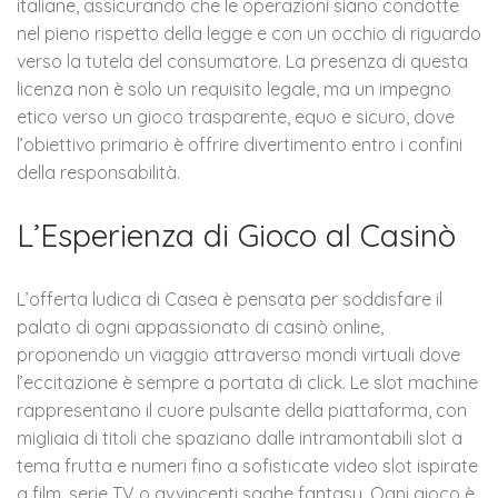
italiane, assicurando che le operazioni siano condotte
nel pieno rispetto della legge e con un occhio di riguardo
verso la tutela del consumatore. La presenza di questa
licenza non è solo un requisito legale, ma un impegno
etico verso un gioco trasparente, equo e sicuro, dove
l’obiettivo primario è offrire divertimento entro i confini
della responsabilità.
L’Esperienza di Gioco al Casinò
L’offerta ludica di Casea è pensata per soddisfare il
palato di ogni appassionato di casinò online,
proponendo un viaggio attraverso mondi virtuali dove
l’eccitazione è sempre a portata di click. Le slot machine
rappresentano il cuore pulsante della piattaforma, con
migliaia di titoli che spaziano dalle intramontabili slot a
tema frutta e numeri fino a sofisticate video slot ispirate
a film, serie TV o avvincenti saghe fantasy. Ogni gioco è