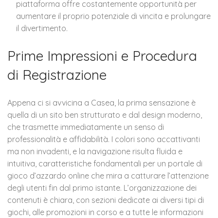
piattaforma offre costantemente opportunità per
aumentare il proprio potenziale di vincita e prolungare
il divertimento.
Prime Impressioni e Procedura
di Registrazione
Appena ci si avvicina a Casea, la prima sensazione è
quella di un sito ben strutturato e dal design moderno,
che trasmette immediatamente un senso di
professionalità e affidabilità. I colori sono accattivanti
ma non invadenti, e la navigazione risulta fluida e
intuitiva, caratteristiche fondamentali per un portale di
gioco d’azzardo online che mira a catturare l’attenzione
degli utenti fin dal primo istante. L’organizzazione dei
contenuti è chiara, con sezioni dedicate ai diversi tipi di
giochi, alle promozioni in corso e a tutte le informazioni