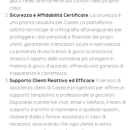
gioco reale, direttamente dal comfort della propria
casa.
Sicurezza e Affidabilità Certificate
: La sicurezza è
una priorità assoluta per Casea. La piattaforma
adotta tecnologie di crittografia all’avanguardia per
proteggere i dati personali e finanziari dei propri
utenti, garantendo transazioni sicure e riservatezza.
La presenza di una licenza di gioco riconosciuta
attesta il rispetto delle normative più stringenti in
materia di gioco d’azzardo, offrendo una garanzia di
trasparenza e correttezza.
Supporto Clienti Reattivo ed Efficace
: Il servizio di
assistenza clienti di Casea è progettato per offrire un
supporto tempestivo e professionale ai giocatori.
Disponibile tramite live chat, email o telefono, il team di
supporto è pronto a rispondere a qualsiasi quesito,
risolvere dubbi o fornire assistenza in caso di
necessità, assicurando che ogni utente si senta