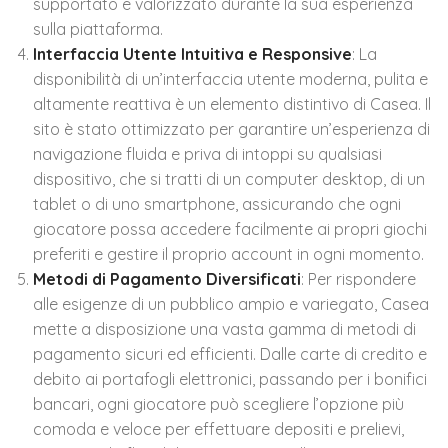
supportato e valorizzato durante la sua esperienza
sulla piattaforma.
Interfaccia Utente Intuitiva e Responsive
: La
disponibilità di un’interfaccia utente moderna, pulita e
altamente reattiva è un elemento distintivo di Casea. Il
sito è stato ottimizzato per garantire un’esperienza di
navigazione fluida e priva di intoppi su qualsiasi
dispositivo, che si tratti di un computer desktop, di un
tablet o di uno smartphone, assicurando che ogni
giocatore possa accedere facilmente ai propri giochi
preferiti e gestire il proprio account in ogni momento.
Metodi di Pagamento Diversificati
: Per rispondere
alle esigenze di un pubblico ampio e variegato, Casea
mette a disposizione una vasta gamma di metodi di
pagamento sicuri ed efficienti. Dalle carte di credito e
debito ai portafogli elettronici, passando per i bonifici
bancari, ogni giocatore può scegliere l’opzione più
comoda e veloce per effettuare depositi e prelievi,