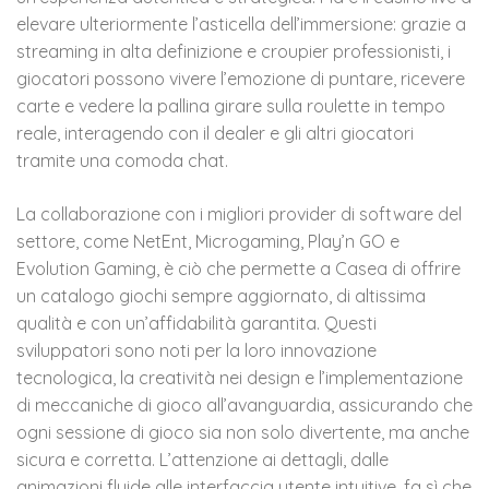
elevare ulteriormente l’asticella dell’immersione: grazie a
streaming in alta definizione e croupier professionisti, i
giocatori possono vivere l’emozione di puntare, ricevere
carte e vedere la pallina girare sulla roulette in tempo
reale, interagendo con il dealer e gli altri giocatori
tramite una comoda chat.
La collaborazione con i migliori provider di software del
settore, come NetEnt, Microgaming, Play’n GO e
Evolution Gaming, è ciò che permette a Casea di offrire
un catalogo giochi sempre aggiornato, di altissima
qualità e con un’affidabilità garantita. Questi
sviluppatori sono noti per la loro innovazione
tecnologica, la creatività nei design e l’implementazione
di meccaniche di gioco all’avanguardia, assicurando che
ogni sessione di gioco sia non solo divertente, ma anche
sicura e corretta. L’attenzione ai dettagli, dalle
animazioni fluide alle interfaccia utente intuitive, fa sì che