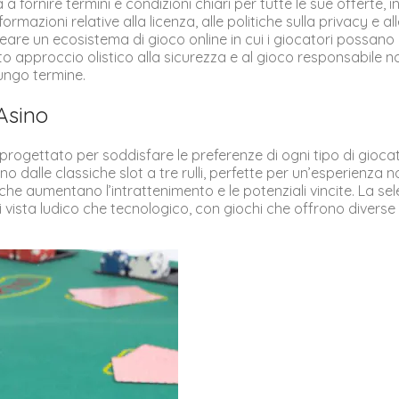
 fornire termini e condizioni chiari per tutte le sue offerte, 
rmazioni relative alla licenza, alle politiche sulla privacy e al
creare un ecosistema di gioco online in cui i giocatori possano d
 approccio olistico alla sicurezza e al gioco responsabile no
lungo termine.
Asino
to, progettato per soddisfare le preferenze di ogni tipo di gi
no dalle classiche slot a tre rulli, perfette per un’esperienza
he aumentano l’intrattenimento e le potenziali vincite. La sel
ista ludico che tecnologico, con giochi che offrono diverse lin