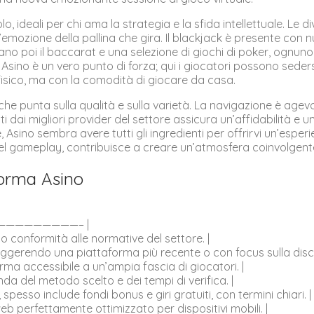
olo, ideali per chi ama la strategia e la sfida intellettuale. Le 
’emozione della pallina che gira. Il blackjack è presente con 
cano poi il baccarat e una selezione di giochi di poker, ognun
sino è un vero punto di forza; qui i giocatori possono sedersi a
isico, ma con la comodità di giocare da casa.
he punta sulla qualità e sulla varietà. La navigazione è agevo
ati dai migliori provider del settore assicura un’affidabilità e 
live, Asino sembra avere tutti gli ingredienti per offrirvi un’e
à del gameplay, contribuisce a creare un’atmosfera coinvolgente
forma Asino
—————————– |
ndo conformità alle normative del settore. |
uggerendo una piattaforma più recente o con focus sulla discr
orma accessibile a un’ampia fascia di giocatori. |
da del metodo scelto e dei tempi di verifica. |
 spesso include fondi bonus e giri gratuiti, con termini chiari. |
web perfettamente ottimizzato per dispositivi mobili. |