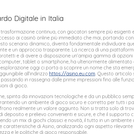
o Digitale in Italia
 una trasformazione continua, con giocatori sempre più esigent
l’accesso ai casinò online più immediato che mai, portando co
questo scenario dinamico, diventa fondamentale individuare que
utente e un approccio trasparente. La ricerca di una piattaform
 protetti e di avere a disposizione un’ampia gamma di opzioni
un computer, tablet o smartphone, ha ulteriormente alimentato
tra esplorazione oggi ci porta a scoprire un nome che sta e
ggiungibile all’indirizzo
https://asino.eu.com
. Questo articolo 
, passando in rassegna dalle prime impressioni fino alle funzi
oni di gioco.
one, spinta da innovazioni tecnologiche e da un pubblico sempr
antendo un ambiente di gioco sicuro e corretto per tutti i par
offrono realmente un valore aggiunto. Non si tratta solo di t
i deposito e prelievo convenienti e sicure, e che il supporto cl
o un mix di giochi classici e novità, il tutto in un ambiente
 caratteristiche di Asino, analizzando ogni aspetto rilevante p
ezza e le politiche di gioco responsabile.