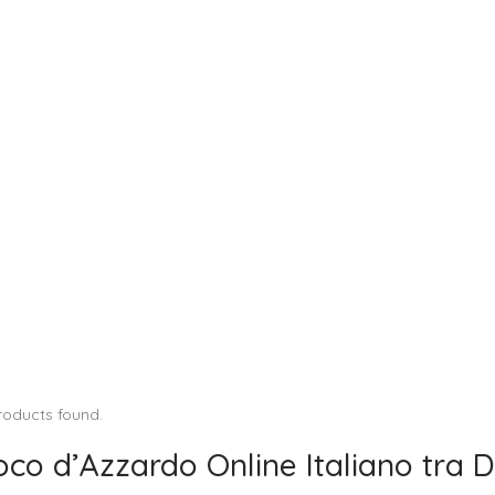
roducts found.
ioco d’Azzardo Online Italiano tra 