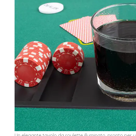
Un elegante tavolo da roulette illuminato, pronto per 