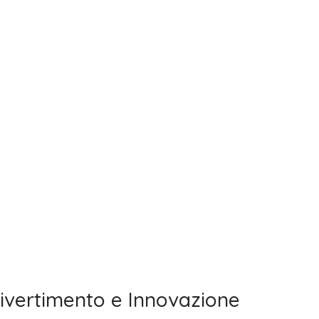
Divertimento e Innovazione