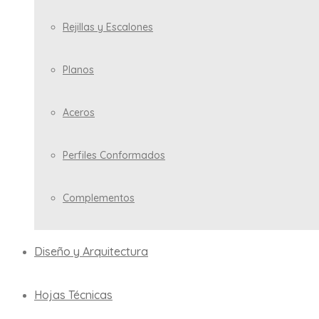
Rejillas y Escalones
Planos
Aceros
Perfiles Conformados
Complementos
Diseño y Arquitectura
Hojas Técnicas