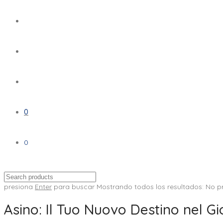
0
0
presiona
Enter
para buscar
Mostrando todos los resultados:
No p
Asino: Il Tuo Nuovo Destino nel G