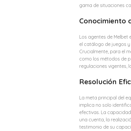
gama de situaciones co
Conocimiento d
Los agentes de Melbet 
el catálogo de juegos y
Crucialmente, para el m
como los métodos de pa
regulaciones vigentes, 
Resolución Efi
La meta principal del e
implica no solo identifi
efectivas. La capacidad
una cuenta, la realizac
testimonio de su capaci