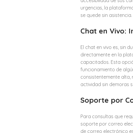
accesibilidad de sus ca
urgencias, la plataform
se quede sin asistencia.
Chat en Vivo: I
El chat en vivo es, sin 
directamente en la plat
capacitados. Esta opción
funcionamiento de algún
consistentemente alta, 
actividad sin demoras si
Soporte por Co
Para consultas que requ
soporte por correo elec
de correo electrónico es