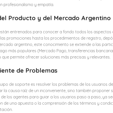
n profesionalismo y empatía.
el Producto y del Mercado Argentino
están entrenados para conocer a fondo todos los aspectos 
 las promociones hasta los procedimientos de registro, depósi
ercado argentino, este conocimiento se extiende a las partic
go más populares (Mercado Pago, transferencias bancarias 
lo que permite ofrecer soluciones más precisas y relevantes.
ciente de Problemas
quipo de soporte es resolver los problemas de los usuarios de
car la causa raíz de un inconveniente, sino también proponer 
 de los agentes para guiar a los usuarios paso a paso, ya se
ión de una apuesta o la comprensión de los términos y condic
tación.