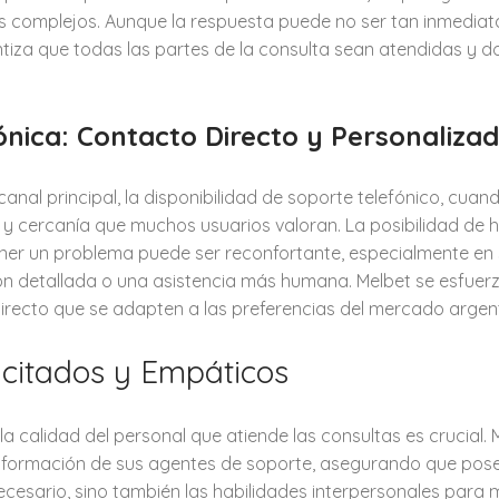
s complejos. Aunque la respuesta puede no ser tan inmediat
ntiza que todas las partes de la consulta sean atendidas y
ónica: Contacto Directo y Personaliza
 canal principal, la disponibilidad de soporte telefónico, cua
n y cercanía que muchos usuarios valoran. La posibilidad de
er un problema puede ser reconfortante, especialmente en 
ión detallada o una asistencia más humana. Melbet se esfue
recto que se adapten a las preferencias del mercado argent
citados y Empáticos
la calidad del personal que atiende las consultas es crucial. M
a formación de sus agentes de soporte, asegurando que pose
cesario, sino también las habilidades interpersonales para