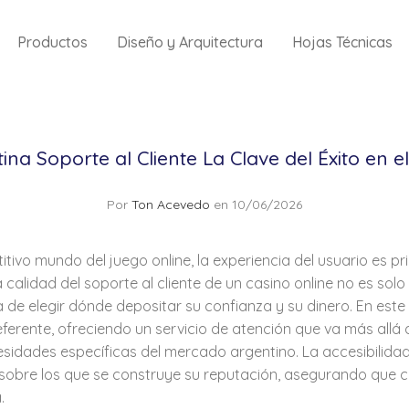
Productos
Diseño y Arquitectura
Hojas Técnicas
ina Soporte al Cliente La Clave del Éxito en e
Por
Ton Acevedo
en 10/06/2026
tivo mundo del juego online, la experiencia del usuario es pri
 calidad del soporte al cliente de un casino online no es solo 
a de elegir dónde depositar su confianza y su dinero. En este
erente, ofreciendo un servicio de atención que va más allá d
idades específicas del mercado argentino. La accesibilidad, l
 sobre los que se construye su reputación, asegurando que 
.