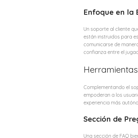
Enfoque en la 
Un soporte al cliente qu
están instruidos para e
comunicarse de manera 
confianza entre el jugad
Herramientas
Complementando el sopo
empoderan a los usuari
experiencia más autón
Sección de Pre
Una sección de FAQ bie