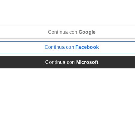
Continua con
Google
Continua con
Facebook
Continua con
Microsoft