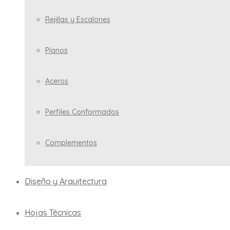
Rejillas y Escalones
Planos
Aceros
Perfiles Conformados
Complementos
Diseño y Arquitectura
Hojas Técnicas