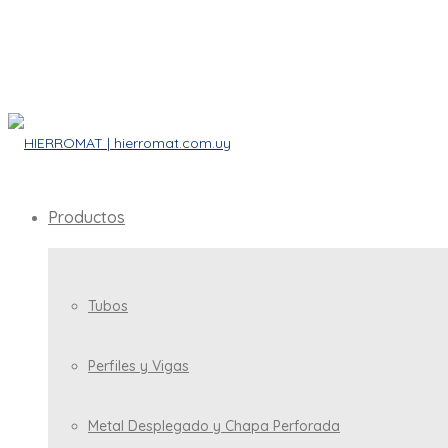
Productos
Tubos
Perfiles y Vigas
Metal Desplegado y Chapa Perforada