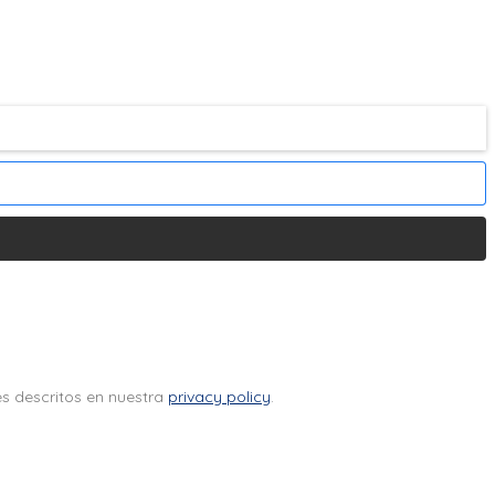
es descritos en nuestra
privacy policy
.