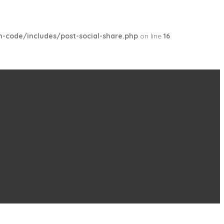
code/includes/post-social-share.php
on line
16