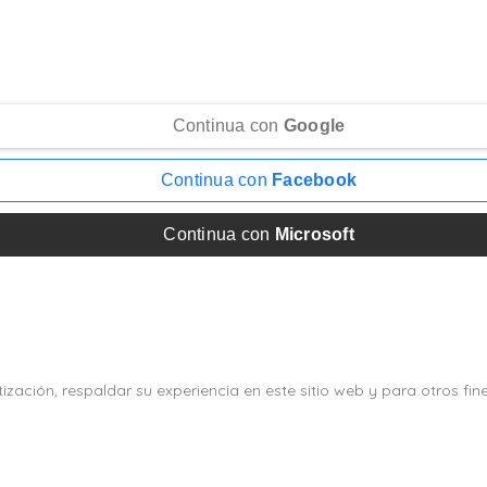
Continua con
Google
Continua con
Facebook
Continua con
Microsoft
zación, respaldar su experiencia en este sitio web y para otros fin