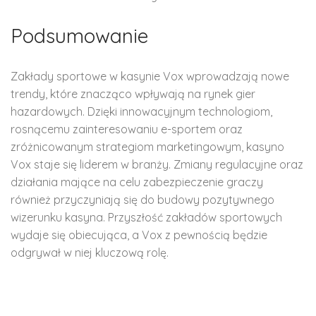
Podsumowanie
Zakłady sportowe w kasynie Vox wprowadzają nowe
trendy, które znacząco wpływają na rynek gier
hazardowych. Dzięki innowacyjnym technologiom,
rosnącemu zainteresowaniu e-sportem oraz
zróżnicowanym strategiom marketingowym, kasyno
Vox staje się liderem w branży. Zmiany regulacyjne oraz
działania mające na celu zabezpieczenie graczy
również przyczyniają się do budowy pozytywnego
wizerunku kasyna. Przyszłość zakładów sportowych
wydaje się obiecująca, a Vox z pewnością będzie
odgrywał w niej kluczową rolę.